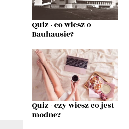
Quiz - co wiesz o
Bauhausie?
Quiz - czy wiesz co jest
modne?