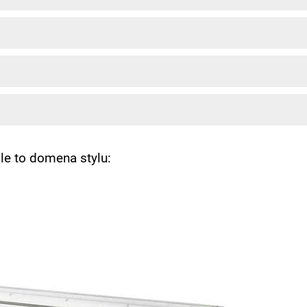
le to domena stylu: