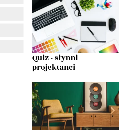
Quiz - słynni
projektanci