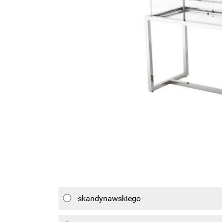
skandynawskiego