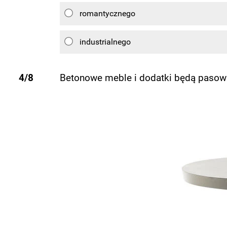
romantycznego
industrialnego
4/8
Betonowe meble i dodatki będą pasowa