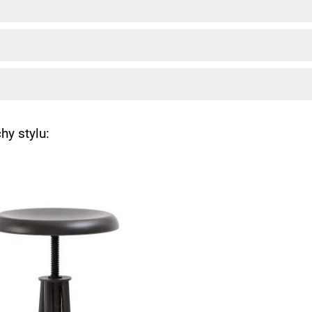
hy stylu: