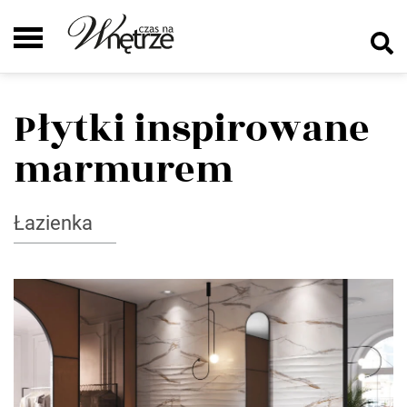
Płytki inspirowane
marmurem
Łazienka