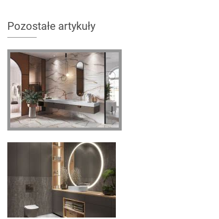
Pozostałe artykuły