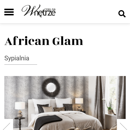
African Glam
Sypialnia