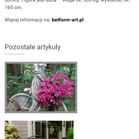
165 cm.
Więcej informacji na:
betform-art.pl
Pozostałe artykuły