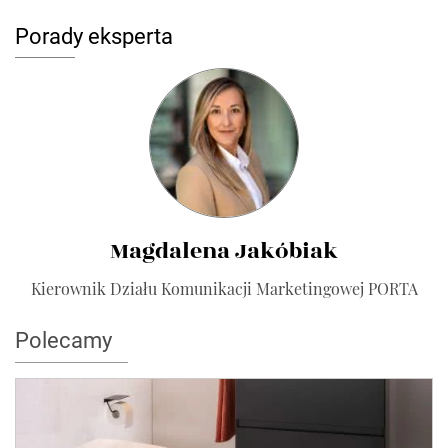
Porady eksperta
Magdalena Jakóbiak
Kierownik Działu Komunikacji Marketingowej PORTA
Polecamy