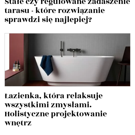
Stałe czy regulowane zadaszenie
tarasu - które rozwiązanie
sprawdzi się najlepiej?
Łazienka, która relaksuje
wszystkimi zmysłami.
Holistyczne projektowanie
wnętrz