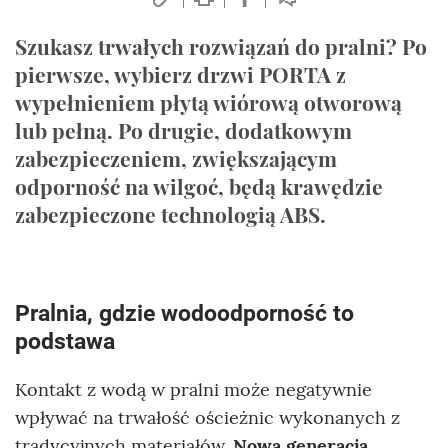
Szukasz trwałych rozwiązań do pralni? Po
pierwsze, wybierz drzwi PORTA z
wypełnieniem płytą wiórową otworową
lub pełną. Po drugie, dodatkowym
zabezpieczeniem, zwiększającym
odporność na wilgoć, będą krawędzie
zabezpieczone technologią ABS.
Pralnia, gdzie wodoodporność to
podstawa
Kontakt z wodą w pralni może negatywnie
wpływać na trwałość ościeżnic wykonanych z
tradycyjnych materiałów.
Nowa generacja