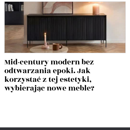
Mid-century modern bez
odtwarzania epoki. Jak
korzystać z tej estetyki,
wybierając nowe meble?