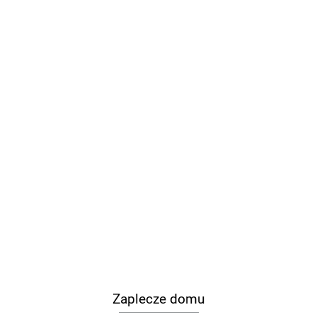
Zaplecze domu