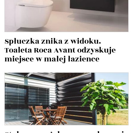
Spłuczka znika z widoku.
Toaleta Roca Avant odzyskuje
miejsce w małej łazience