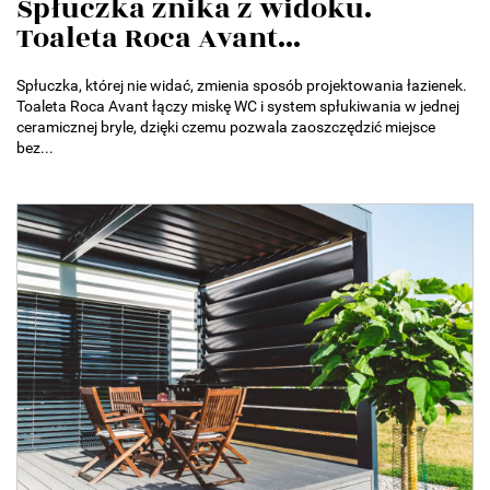
Spłuczka znika z widoku.
Toaleta Roca Avant...
Spłuczka, której nie widać, zmienia sposób projektowania łazienek.
Toaleta Roca Avant łączy miskę WC i system spłukiwania w jednej
ceramicznej bryle, dzięki czemu pozwala zaoszczędzić miejsce
bez...