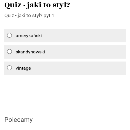
Quiz - jaki to styl?
Quiz - jaki to styl? pyt 1
amerykański
skandynawski
vintage
Polecamy