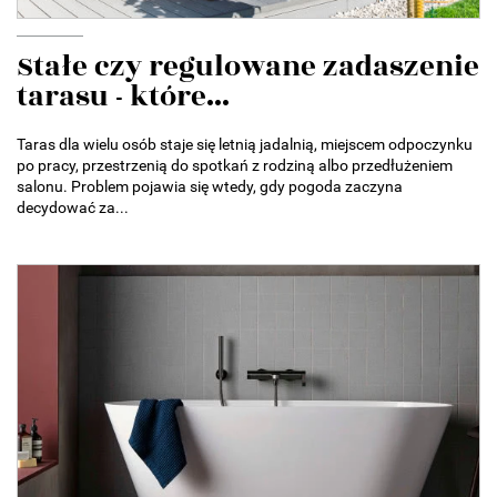
Stałe czy regulowane zadaszenie
tarasu - które...
Taras dla wielu osób staje się letnią jadalnią, miejscem odpoczynku
po pracy, przestrzenią do spotkań z rodziną albo przedłużeniem
salonu. Problem pojawia się wtedy, gdy pogoda zaczyna
decydować za...