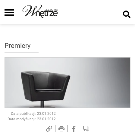
Premiery
Data publikacji: 23.01.2012
Data modyfikacji: 23.01.2012