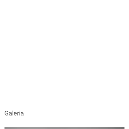
Galeria