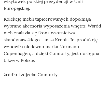
wizytówek polskiej prezydencji w Unii
Europejskiej.
Kolekcję mebli tapicerowanych dopełniają
wybrane akcesoria wyposażenia wnętrz. Wśród
nich znalazła się ikona wzornictwa
skandynawskiego - misa Krenit. Jej produkcję
wznowiła niedawno marka Normann
Copenhagen, a dzięki Comforty, jest dostępna
także w Polsce.
źródło i zdjęcia: Comforty