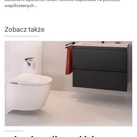
współczesnych...
Zobacz także