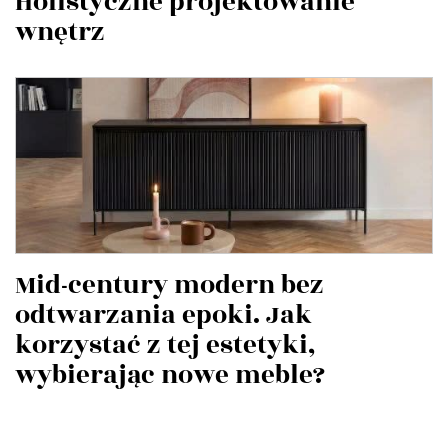
Holistyczne projektowanie
wnętrz
Mid-century modern bez
odtwarzania epoki. Jak
korzystać z tej estetyki,
wybierając nowe meble?