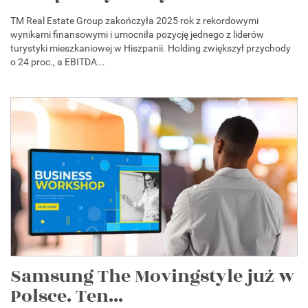
TM Real Estate Group zakończyła 2025 rok z rekordowymi
wynikami finansowymi i umocniła pozycję jednego z liderów
turystyki mieszkaniowej w Hiszpanii. Holding zwiększył przychody
o 24 proc., a EBITDA...
Samsung The Movingstyle już w
Polsce. Ten...