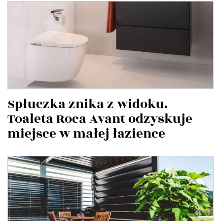
Spłuczka znika z widoku.
Toaleta Roca Avant odzyskuje
miejsce w małej łazience