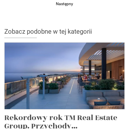
Następny
Zobacz podobne w tej kategorii
Rekordowy rok TM Real Estate
Group. Przychody...