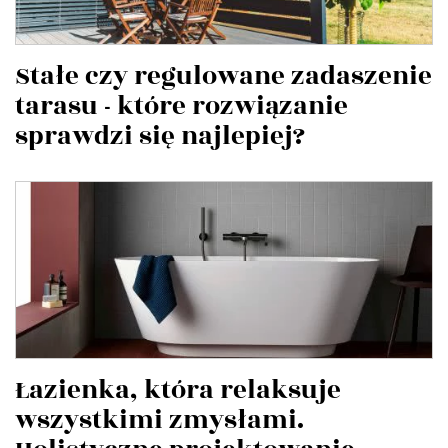
Stałe czy regulowane zadaszenie
tarasu - które rozwiązanie
sprawdzi się najlepiej?
Łazienka, która relaksuje
wszystkimi zmysłami.