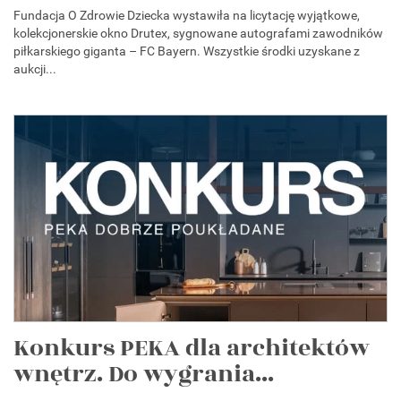
Fundacja O Zdrowie Dziecka wystawiła na licytację wyjątkowe,
kolekcjonerskie okno Drutex, sygnowane autografami zawodników
piłkarskiego giganta – FC Bayern. Wszystkie środki uzyskane z
aukcji...
Konkurs PEKA dla architektów
wnętrz. Do wygrania...