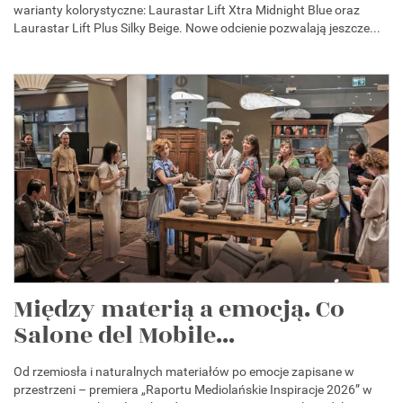
warianty kolorystyczne: Laurastar Lift Xtra Midnight Blue oraz
Laurastar Lift Plus Silky Beige. Nowe odcienie pozwalają jeszcze...
Między materią a emocją. Co
Salone del Mobile...
Od rzemiosła i naturalnych materiałów po emocje zapisane w
przestrzeni – premiera „Raportu Mediolańskie Inspiracje 2026” w