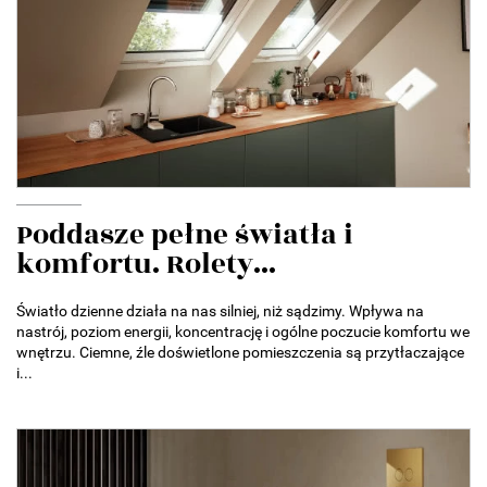
Poddasze pełne światła i
komfortu. Rolety...
Światło dzienne działa na nas silniej, niż sądzimy. Wpływa na
nastrój, poziom energii, koncentrację i ogólne poczucie komfortu we
wnętrzu. Ciemne, źle doświetlone pomieszczenia są przytłaczające
i...