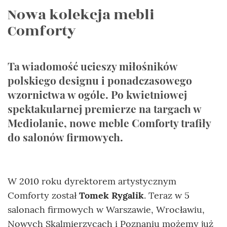
Nowa kolekcja mebli
Comforty
Ta wiadomość ucieszy miłośników
polskiego designu i ponadczasowego
wzornictwa w ogóle. Po kwietniowej
spektakularnej premierze na targach w
Mediolanie, nowe meble Comforty trafiły
do salonów firmowych.
W 2010 roku dyrektorem artystycznym
Comforty został
Tomek Rygalik
. Teraz w 5
salonach firmowych w Warszawie, Wrocławiu,
Nowych Skalmierzycach i Poznaniu możemy już