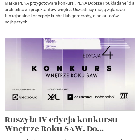
Marka PEKA przygotowała konkurs „PEKA Dobrze Poukładane” dla
architektów i projektantów wnętrz. Uczestnicy mogą zgłaszać
funkcjonalne koncepcje kuchni lub garderoby, a na autorów
najlepszych...
Ruszyła IV edycja konkursu
Wnętrze Roku SAW. Do...