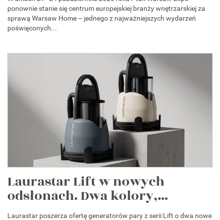
ponownie stanie się centrum europejskiej branży wnętrzarskiej za
sprawą Warsaw Home – jednego z najważniejszych wydarzeń
poświęconych...
Laurastar Lift w nowych
odsłonach. Dwa kolory,...
Laurastar poszerza ofertę generatorów pary z serii Lift o dwa nowe