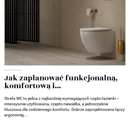
Jak zaplanować funkcjonalną,
komfortową i...
Strefa WC to jedna z najbardziej wymagających części łazienki –
intensywnie użytkowana, często niewielka, a jednocześnie
kluczowa dla codziennego komfortu. Dobrze zaprojektowana łączy
ergonomię,...