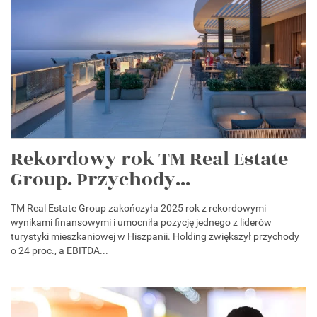
Rekordowy rok TM Real Estate
Group. Przychody...
TM Real Estate Group zakończyła 2025 rok z rekordowymi
wynikami finansowymi i umocniła pozycję jednego z liderów
turystyki mieszkaniowej w Hiszpanii. Holding zwiększył przychody
o 24 proc., a EBITDA...