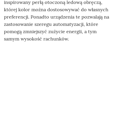
inspirowany perłą otoczoną ledową obręczą,
której kolor można dostosowywać do własnych
preferencji. Ponadto urządzenia te pozwalają na
zastosowanie szeregu automatyzacji, które
pomogą zmniejszyć zużycie energii, a tym
samym wysokość rachunków.