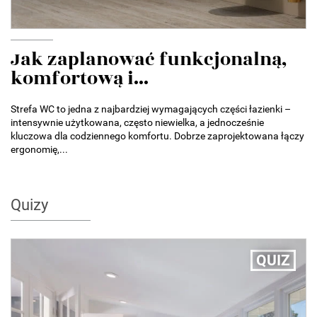
Jak zaplanować funkcjonalną,
komfortową i...
Strefa WC to jedna z najbardziej wymagających części łazienki –
intensywnie użytkowana, często niewielka, a jednocześnie
kluczowa dla codziennego komfortu. Dobrze zaprojektowana łączy
ergonomię,...
Quizy
QUIZ