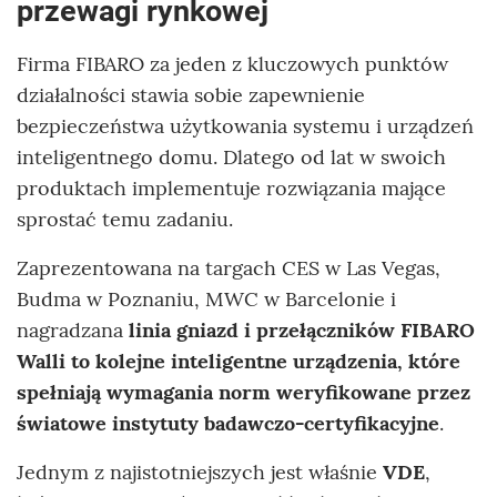
przewagi rynkowej
Firma FIBARO za jeden z kluczowych punktów
działalności stawia sobie zapewnienie
bezpieczeństwa użytkowania systemu i urządzeń
inteligentnego domu. Dlatego od lat w swoich
produktach implementuje rozwiązania mające
sprostać temu zadaniu.
Zaprezentowana na targach CES w Las Vegas,
Budma w Poznaniu, MWC w Barcelonie i
nagradzana
linia gniazd i przełączników FIBARO
Walli to kolejne inteligentne urządzenia, które
spełniają wymagania norm weryfikowane przez
światowe instytuty badawczo-certyfikacyjne
.
Jednym z najistotniejszych jest właśnie
VDE
,