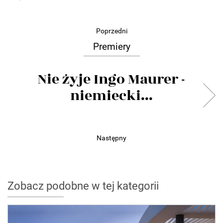
Poprzedni
Premiery
Nie żyje Ingo Maurer -
niemiecki...
Następny
Zobacz podobne w tej kategorii