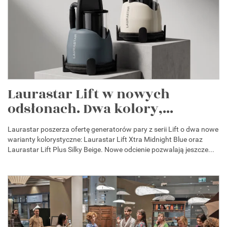
Laurastar Lift w nowych
odsłonach. Dwa kolory,...
Laurastar poszerza ofertę generatorów pary z serii Lift o dwa nowe
warianty kolorystyczne: Laurastar Lift Xtra Midnight Blue oraz
Laurastar Lift Plus Silky Beige. Nowe odcienie pozwalają jeszcze...