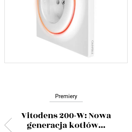
Premiery
Vitodens 200-W: Nowa
generacja kotłów...