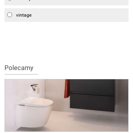
vintage
Polecamy