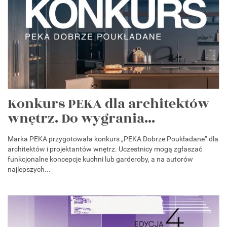
Konkurs PEKA dla architektów
wnętrz. Do wygrania...
Marka PEKA przygotowała konkurs „PEKA Dobrze Poukładane” dla
architektów i projektantów wnętrz. Uczestnicy mogą zgłaszać
funkcjonalne koncepcje kuchni lub garderoby, a na autorów
najlepszych...