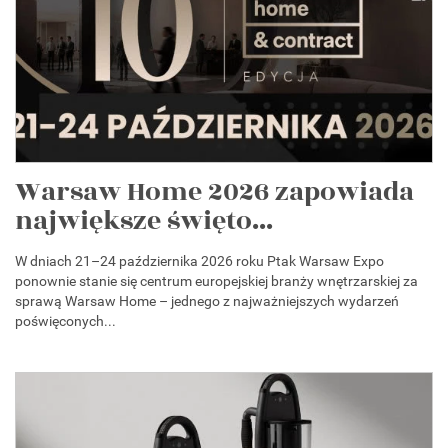
Warsaw Home 2026 zapowiada
największe święto...
W dniach 21–24 października 2026 roku Ptak Warsaw Expo
ponownie stanie się centrum europejskiej branży wnętrzarskiej za
sprawą Warsaw Home – jednego z najważniejszych wydarzeń
poświęconych...