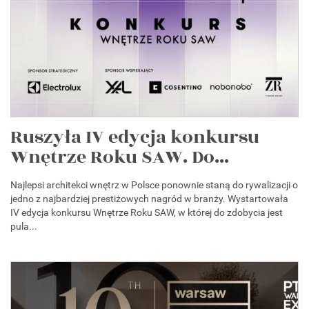
Ruszyła IV edycja konkursu
Wnętrze Roku SAW. Do...
Najlepsi architekci wnętrz w Polsce ponownie staną do rywalizacji o
jedno z najbardziej prestiżowych nagród w branży. Wystartowała
IV edycja konkursu Wnętrze Roku SAW, w której do zdobycia jest
pula...