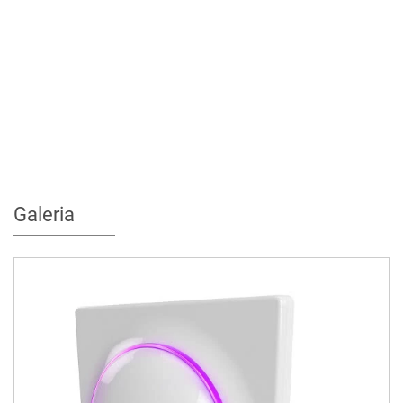
Galeria