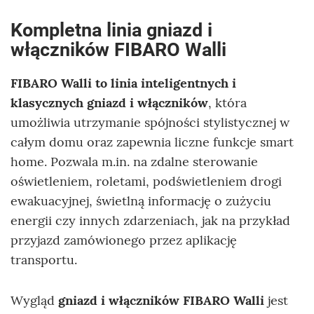
Kompletna linia gniazd i
włączników
FIBARO Walli
FIBARO Walli to linia inteligentnych i
klasycznych gniazd i włączników
, która
umożliwia utrzymanie spójności stylistycznej w
całym domu oraz zapewnia liczne funkcje smart
home. Pozwala m.in. na zdalne sterowanie
oświetleniem, roletami, podświetleniem drogi
ewakuacyjnej, świetlną informację o zużyciu
energii czy innych zdarzeniach, jak na przykład
przyjazd zamówionego przez aplikację
transportu.
Wygląd
gniazd i włączników FIBARO Walli
jest