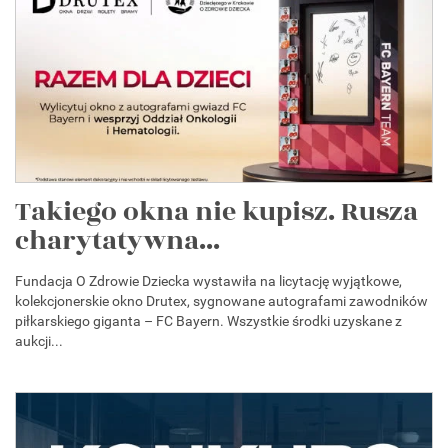
Takiego okna nie kupisz. Rusza
charytatywna...
Fundacja O Zdrowie Dziecka wystawiła na licytację wyjątkowe,
kolekcjonerskie okno Drutex, sygnowane autografami zawodników
piłkarskiego giganta – FC Bayern. Wszystkie środki uzyskane z
aukcji...