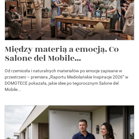
Między materią a emocją. Co
Salone del Mobile...
Od rzemiosła i naturalnych materiałów po emocje zapisane w
przestrzeni – premiera „Raportu Mediolańskie Inspiracje 2026” w
DOMOTECE pokazała, jakie idee po tegorocznym Salone del
Mobile...