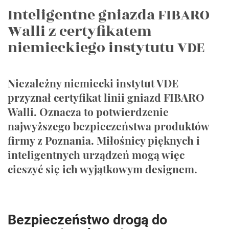
Inteligentne gniazda FIBARO
Walli z certyfikatem
niemieckiego instytutu VDE
Niezależny niemiecki instytut VDE
przyznał certyfikat linii gniazd FIBARO
Walli. Oznacza to potwierdzenie
najwyższego bezpieczeństwa produktów
firmy z Poznania. Miłośnicy pięknych i
inteligentnych urządzeń mogą więc
cieszyć się ich wyjątkowym designem.
Bezpieczeństwo drogą do