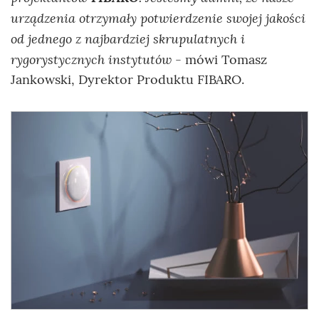
urządzenia otrzymały potwierdzenie swojej jakości
od jednego z najbardziej skrupulatnych i
rygorystycznych instytutów
- mówi Tomasz
Jankowski, Dyrektor Produktu FIBARO.