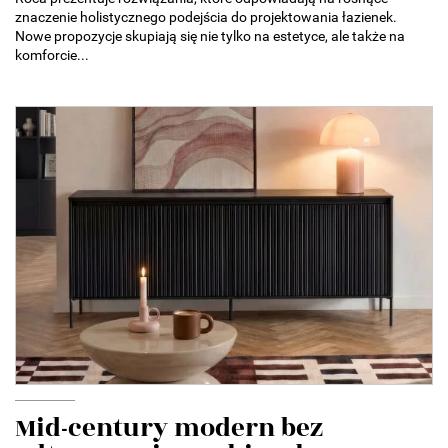
znaczenie holistycznego podejścia do projektowania łazienek.
Nowe propozycje skupiają się nie tylko na estetyce, ale także na
komforcie...
Mid-century modern bez