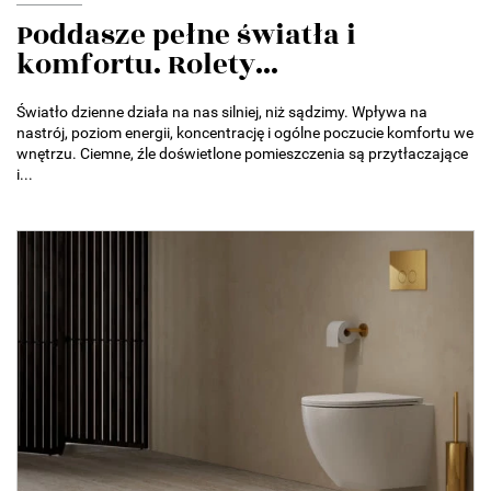
Poddasze pełne światła i
komfortu. Rolety...
Światło dzienne działa na nas silniej, niż sądzimy. Wpływa na
nastrój, poziom energii, koncentrację i ogólne poczucie komfortu we
wnętrzu. Ciemne, źle doświetlone pomieszczenia są przytłaczające
i...