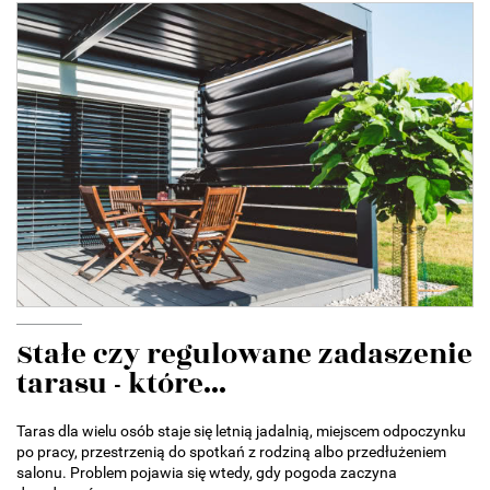
Stałe czy regulowane zadaszenie
tarasu - które...
Taras dla wielu osób staje się letnią jadalnią, miejscem odpoczynku
po pracy, przestrzenią do spotkań z rodziną albo przedłużeniem
salonu. Problem pojawia się wtedy, gdy pogoda zaczyna