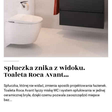
Spłuczka znika z widoku.
Toaleta Roca Avant...
Spłuczka, której nie widać, zmienia sposób projektowania łazienek.
Toaleta Roca Avant łączy miskę WC i system spłukiwania w jednej
ceramicznej bryle, dzięki czemu pozwala zaoszczędzić miejsce
bez...