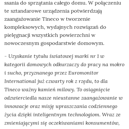
ssania do sprzątania całego domu. W połączeniu
te sztandarowe urządzenia potwierdzają
zaangażowanie Tineco w tworzenie
kompleksowych, wydajnych rozwiązań do
pielęgnacji wszystkich powierzchni w
nowoczesnym gospodarstwie domowym.
- Uzyskanie tytułu światowej marki nr 1 w
kategorii domowych odkurzaczy do pracy na mokro
i sucho, przyznanego przez Euromonitor
International już czwarty rok z rzędu, to dla
Tineco ważny kamień milowy. To osiągnięcie
odzwierciedla nasze nieustanne zaangażowanie w
innowacje oraz misję upraszczania codziennego
życia dzięki inteligentnym technologiom. Wraz ze
zmieniającymi się oczekiwaniami konsumentów,