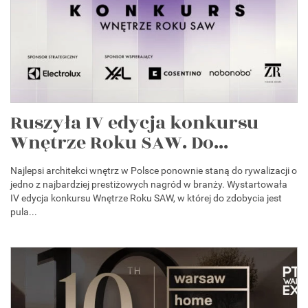
Ruszyła IV edycja konkursu
Wnętrze Roku SAW. Do...
Najlepsi architekci wnętrz w Polsce ponownie staną do rywalizacji o
jedno z najbardziej prestiżowych nagród w branży. Wystartowała
IV edycja konkursu Wnętrze Roku SAW, w której do zdobycia jest
pula...