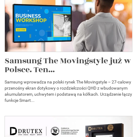
Samsung The Movingstyle już w
Polsce. Ten...
Samsung wprowadza na polski rynek The Movingstyle – 27-calowy
przenośny ekran dotykowy o rozdzielczości QHD z wbudowanym
akumulatorem, uchwytem i podstawą na kółkach. Urządzenie łączy
funkcje Smart...