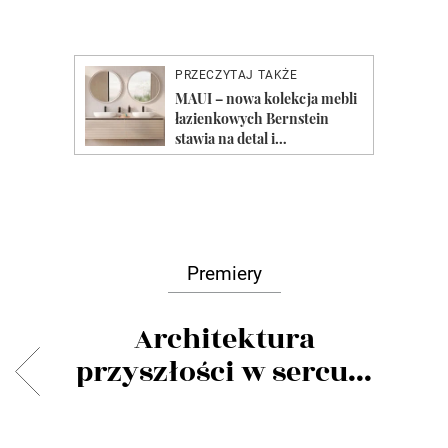
Premiery
Architektura
przyszłości w sercu...