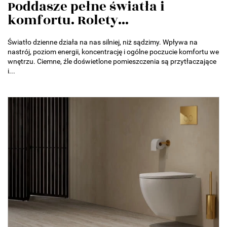
Poddasze pełne światła i
komfortu. Rolety...
Światło dzienne działa na nas silniej, niż sądzimy. Wpływa na
nastrój, poziom energii, koncentrację i ogólne poczucie komfortu we
wnętrzu. Ciemne, źle doświetlone pomieszczenia są przytłaczające
i...