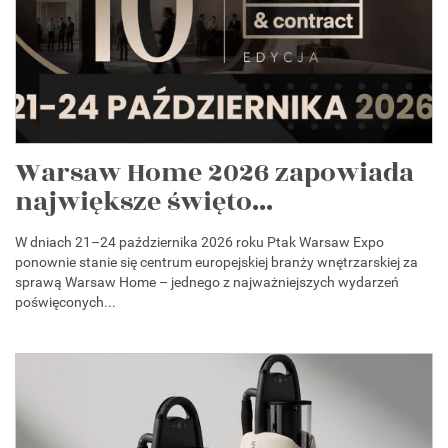
Warsaw Home 2026 zapowiada
największe święto...
W dniach 21–24 października 2026 roku Ptak Warsaw Expo
ponownie stanie się centrum europejskiej branży wnętrzarskiej za
sprawą Warsaw Home – jednego z najważniejszych wydarzeń
poświęconych...