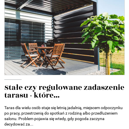
Stałe czy regulowane zadaszenie
tarasu - które...
Taras dla wielu osób staje się letnią jadalnią, miejscem odpoczynku
po pracy, przestrzenią do spotkań z rodziną albo przedłużeniem
salonu. Problem pojawia się wtedy, gdy pogoda zaczyna
decydować za...