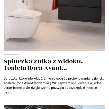
Spłuczka znika z widoku.
Toaleta Roca Avant...
Spłuczka, której nie widać, zmienia sposób projektowania łazienek.
Toaleta Roca Avant łączy miskę WC i system spłukiwania w jednej
ceramicznej bryle, dzięki czemu pozwala zaoszczędzić miejsce
bez...