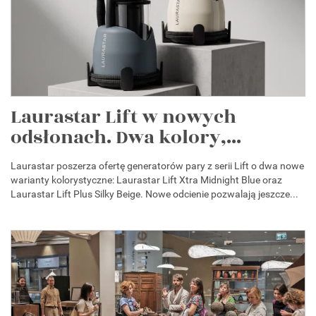
Laurastar Lift w nowych
odsłonach. Dwa kolory,...
Laurastar poszerza ofertę generatorów pary z serii Lift o dwa nowe
warianty kolorystyczne: Laurastar Lift Xtra Midnight Blue oraz
Laurastar Lift Plus Silky Beige. Nowe odcienie pozwalają jeszcze...