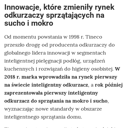
Innowacje, które zmieniły rynek
odkurzaczy sprzątających na
sucho i mokro
Od momentu powstania w 1998 r. Tineco
przeszło drogę od producenta odkurzaczy do
globalnego lidera innowacji w segmentach
inteligentnej pielęgnacji podłóg, urządzeń
kuchennych i rozwiązań do higieny osobistej.
W
2018 r. marka wprowadziła na rynek pierwszy
na świecie inteligentny odkurzacz
, a
rok później
zaprezentowała pierwszy inteligentny
odkurzacz do sprzątania na mokro i sucho
,
wyznaczając nowe standardy w obszarze
inteligentnego sprzątania domu.