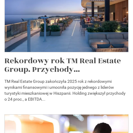
Rekordowy rok TM Real Estate
Group. Przychody...
TM Real Estate Group zakończyła 2025 rok z rekordowymi
wynikami finansowymi i umocniła pozycję jednego z liderów
turystyki mieszkaniowej w Hiszpanii. Holding zwiększył przychody
o 24 proc., a EBITDA...