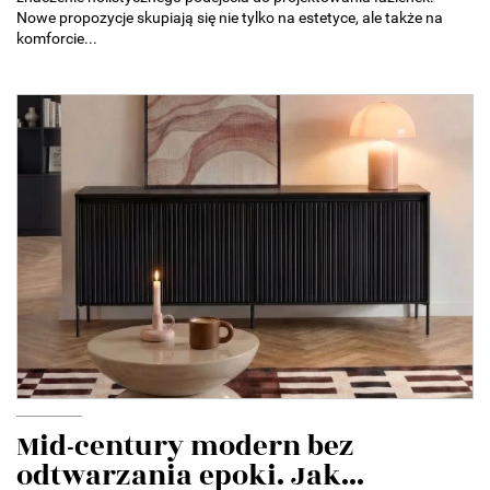
Nowe propozycje skupiają się nie tylko na estetyce, ale także na
komforcie...
Mid-century modern bez
odtwarzania epoki. Jak...