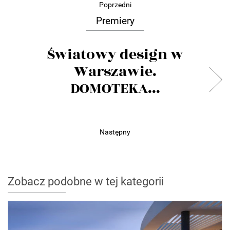
Poprzedni
Premiery
Światowy design w
Warszawie.
DOMOTEKA...
Następny
Zobacz podobne w tej kategorii