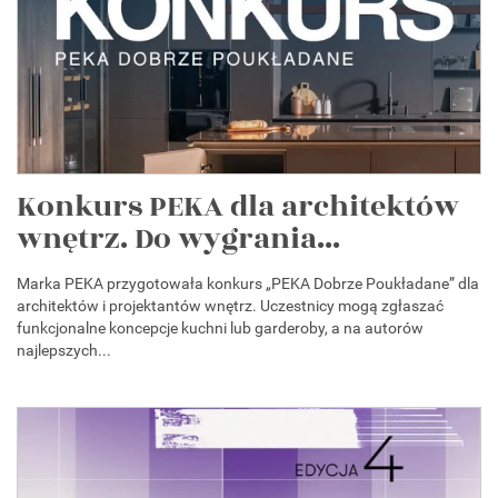
Konkurs PEKA dla architektów
wnętrz. Do wygrania...
Marka PEKA przygotowała konkurs „PEKA Dobrze Poukładane” dla
architektów i projektantów wnętrz. Uczestnicy mogą zgłaszać
funkcjonalne koncepcje kuchni lub garderoby, a na autorów
najlepszych...