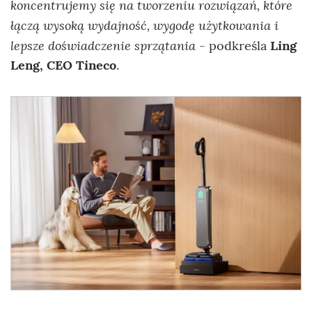
koncentrujemy się na tworzeniu rozwiązań, które
łączą wysoką wydajność, wygodę użytkowania i
lepsze doświadczenie sprzątania
- podkreśla
Ling
Leng, CEO Tineco
.