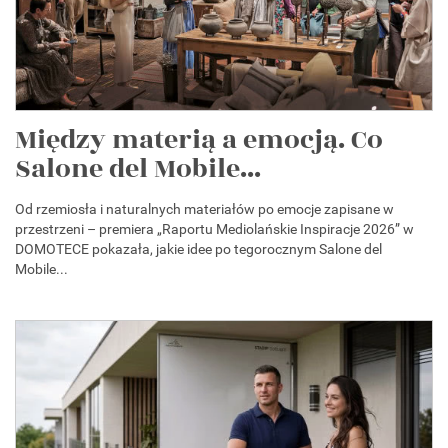
Między materią a emocją. Co
Salone del Mobile...
Od rzemiosła i naturalnych materiałów po emocje zapisane w
przestrzeni – premiera „Raportu Mediolańskie Inspiracje 2026” w
DOMOTECE pokazała, jakie idee po tegorocznym Salone del
Mobile...