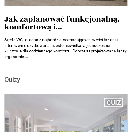
Jak zaplanować funkcjonalną,
komfortową i...
Strefa WC to jedna z najbardziej wymagających części łazienki –
intensywnie użytkowana, często niewielka, a jednocześnie
kluczowa dla codziennego komfortu. Dobrze zaprojektowana łączy
ergonomię,...
Quizy
QUIZ