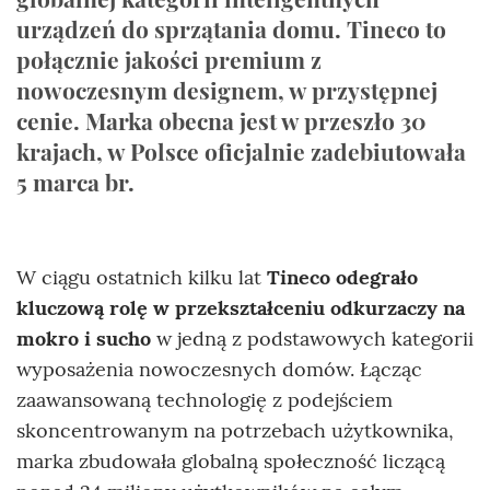
urządzeń do sprzątania domu. Tineco to
połącznie jakości premium z
nowoczesnym designem, w przystępnej
cenie. Marka obecna jest w przeszło 30
krajach, w Polsce oficjalnie zadebiutowała
5 marca br.
W ciągu ostatnich kilku lat
Tineco odegrało
kluczową rolę w przekształceniu odkurzaczy na
mokro i sucho
w jedną z podstawowych kategorii
wyposażenia nowoczesnych domów. Łącząc
zaawansowaną technologię z podejściem
skoncentrowanym na potrzebach użytkownika,
marka zbudowała globalną społeczność liczącą