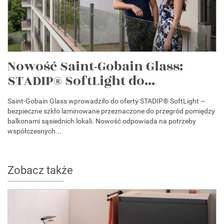
Nowość Saint-Gobain Glass:
STADIP® SoftLight do...
Saint-Gobain Glass wprowadziło do oferty STADIP® SoftLight –
bezpieczne szkło laminowane przeznaczone do przegród pomiędzy
balkonami sąsiednich lokali. Nowość odpowiada na potrzeby
współczesnych...
Zobacz także