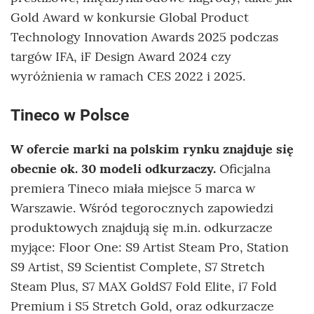
Gold Award w konkursie Global Product
Technology Innovation Awards 2025 podczas
targów IFA, iF Design Award 2024 czy
wyróżnienia w ramach CES 2022 i 2025.
Tineco w Polsce
W ofercie marki na polskim rynku znajduje się
obecnie ok. 30 modeli odkurzaczy.
Oficjalna
premiera Tineco miała miejsce 5 marca w
Warszawie. Wśród tegorocznych zapowiedzi
produktowych znajdują się m.in. odkurzacze
myjące: Floor One: S9 Artist Steam Pro, Station
S9 Artist, S9 Scientist Complete, S7 Stretch
Steam Plus, S7 MAX GoldS7 Fold Elite, i7 Fold
Premium i S5 Stretch Gold, oraz odkurzacze