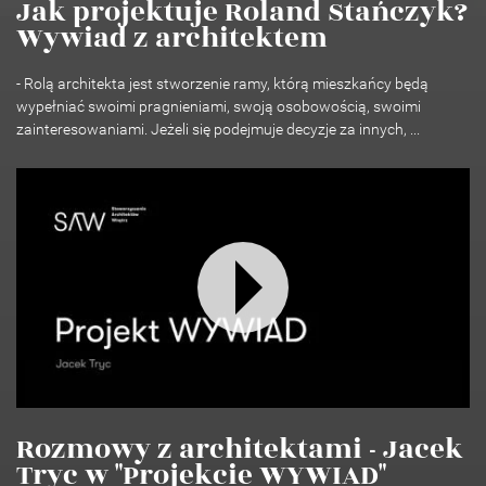
Jak projektuje Roland Stańczyk?
Wywiad z architektem
- Rolą architekta jest stworzenie ramy, którą mieszkańcy będą
wypełniać swoimi pragnieniami, swoją osobowością, swoimi
zainteresowaniami. Jeżeli się podejmuje decyzje za innych, ...
Rozmowy z architektami - Jacek
Tryc w "Projekcie WYWIAD"