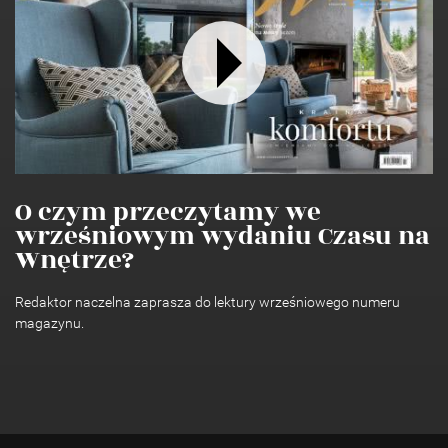
O czym przeczytamy we
wrześniowym wydaniu Czasu na
Wnętrze?
Redaktor naczelna zaprasza do lektury wrześniowego numeru
magazynu.