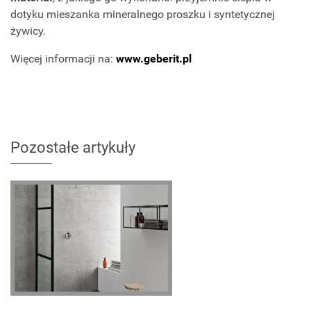
dotyku mieszanka mineralnego proszku i syntetycznej
żywicy.
Więcej informacji na:
www.geberit.pl
Pozostałe artykuły