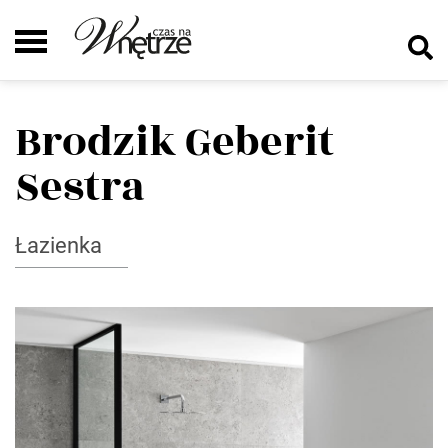
Brodzik Geberit
Sestra
Łazienka