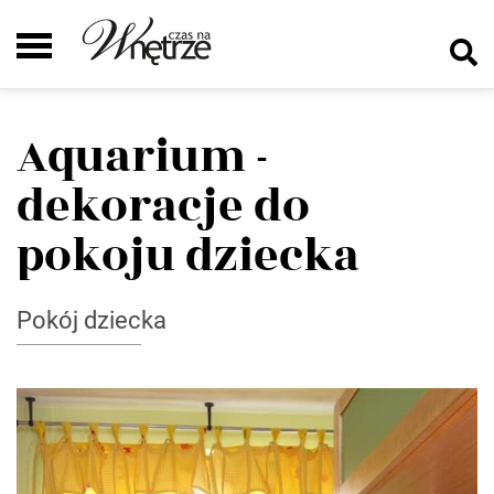
Aquarium -
dekoracje do
pokoju dziecka
Pokój dziecka