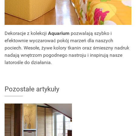
Dekoracje z kolekcji
Aquarium
pozwalają szybko i
efektownie wyczarować pokój marzeń dla naszych
pociech. Wesołe, żywe kolory tkanin oraz śmieszny nadruk
nadają wnętrzom pogodnego nastroju i inspirują nasze
latorośle do działania.
Pozostałe artykuły