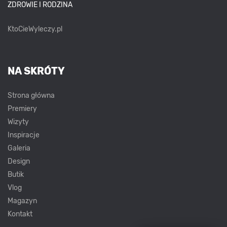
ZDROWIE I RODZINA
KtoCieWyleczy.pl
NA SKRÓTY
Strona główna
Premiery
Wizyty
Inspiracje
Galeria
Design
Butik
Vlog
Magazyn
Kontakt