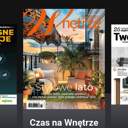
Twój Dom Twój Styl