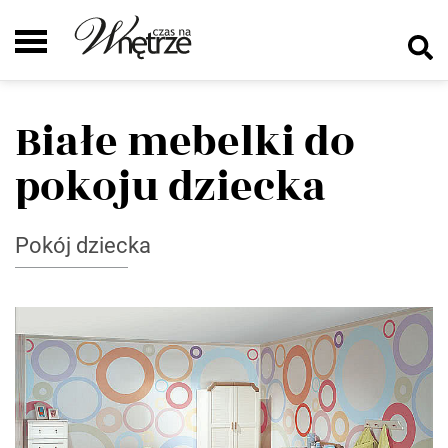
Białe mebelki do
pokoju dziecka
Pokój dziecka