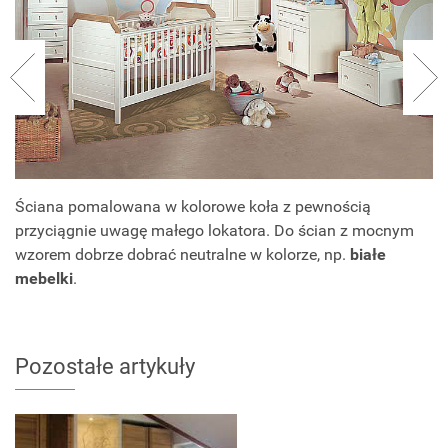
Ściana pomalowana w kolorowe koła z pewnością
przyciągnie uwagę małego lokatora. Do ścian z mocnym
wzorem dobrze dobrać neutralne w kolorze, np.
białe
mebelki
.
Pozostałe artykuły