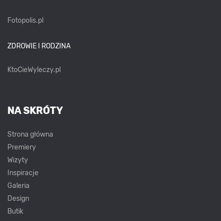
Fotopolis.pl
ZDROWIE I RODZINA
KtoCieWyleczy.pl
NA SKRÓTY
Strona główna
Premiery
Wizyty
Inspiracje
Galeria
Design
Butik