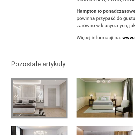
Hampton to ponadczasowe 
powinna przypaść do gustu 
zarówno w klasycznych, ja
Więcej informacji na:
www.d
Pozostałe artykuły