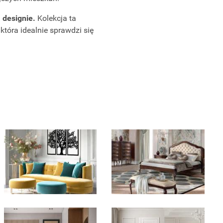
designie.
Kolekcja ta
która idealnie sprawdzi się