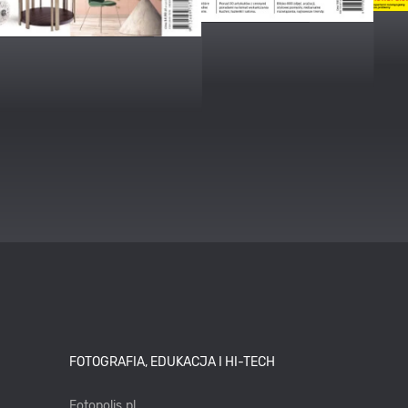
FOTOGRAFIA, EDUKACJA I HI-TECH
Fotopolis.pl