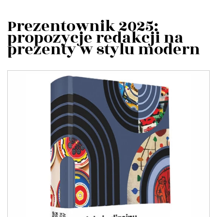
Prezentownik 2025:
propozycje redakcji na
prezenty w stylu modern