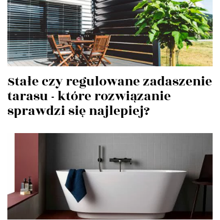
Stałe czy regulowane zadaszenie
tarasu - które rozwiązanie
sprawdzi się najlepiej?