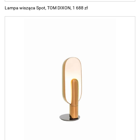
Lampa wisząca Spot, TOM DIXON, 1 688 zł