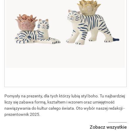
Pomysły na prezenty, dla tych którzy lubią styl boho. Tu najbardziej
liczy się zabawa formą, kształtem i wzorem oraz umiejętność
nawiązywania do kultur całego świata. Oto wybór naszej redakcji -
prezentownik 2025.
Zobacz wszystkie