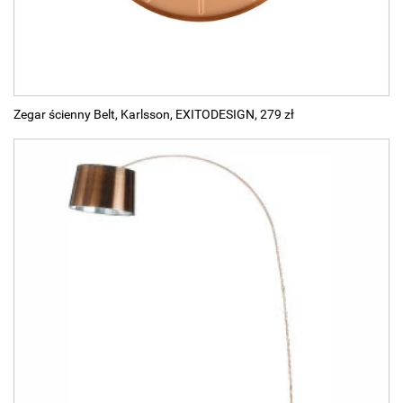
Zegar ścienny Belt, Karlsson, EXITODESIGN, 279 zł