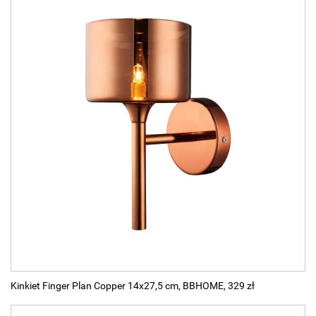
Kinkiet Finger Plan Copper 14x27,5 cm, BBHOME, 329 zł