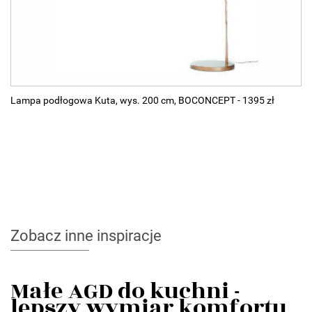
Lampa podłogowa Kuta, wys. 200 cm, BOCONCEPT - 1395 zł
Zobacz inne inspiracje
Małe AGD do kuchni -
lepszy wymiar komfortu