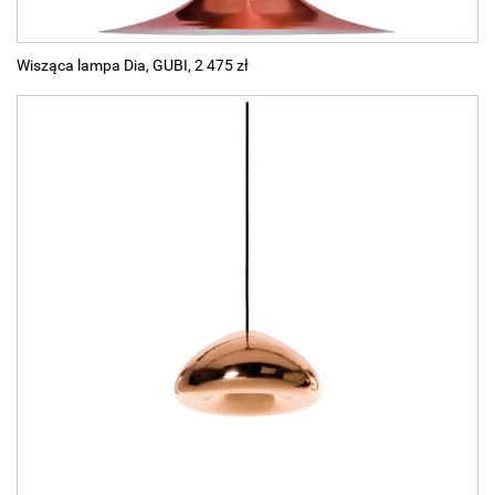
Wisząca lampa Dia, GUBI, 2 475 zł