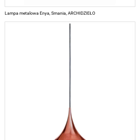
Lampa metalowa Enya, Smania, ARCHIDZIEŁO