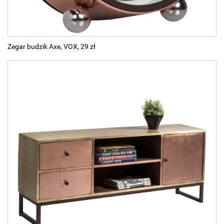
Zegar budzik Axe, VOX, 29 zł