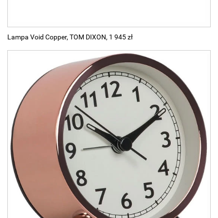
Lampa Void Copper, TOM DIXON, 1 945 zł