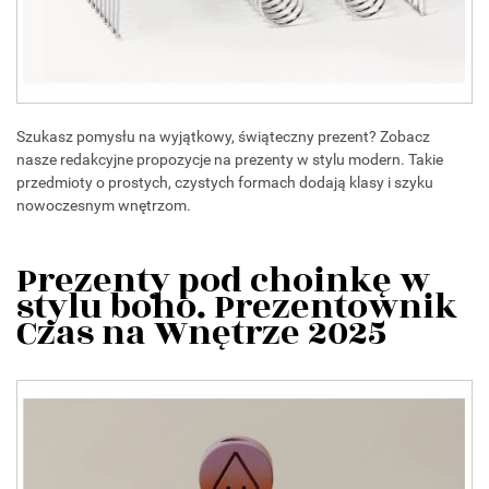
Szukasz pomysłu na wyjątkowy, świąteczny prezent? Zobacz
nasze redakcyjne propozycje na prezenty w stylu modern. Takie
przedmioty o prostych, czystych formach dodają klasy i szyku
nowoczesnym wnętrzom.
Prezenty pod choinkę w
stylu boho. Prezentownik
Czas na Wnętrze 2025