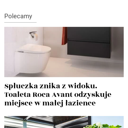
Polecamy
Spłuczka znika z widoku.
Toaleta Roca Avant odzyskuje
miejsce w małej łazience