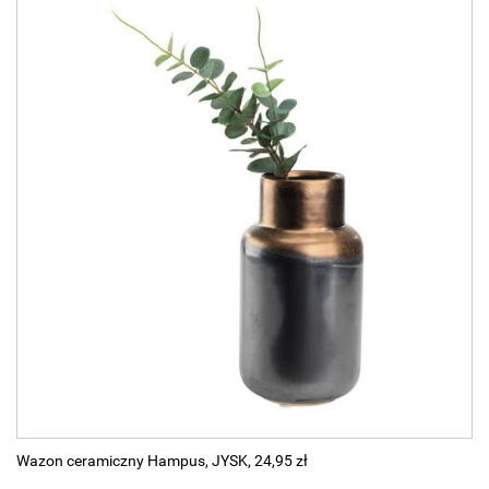
Wazon ceramiczny Hampus, JYSK, 24,95 zł