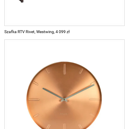
Szafka RTV Rivet, Westwing, 4 099 zł