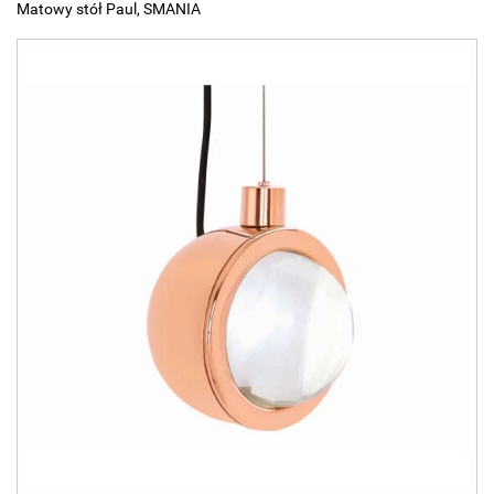
Matowy stół Paul, SMANIA