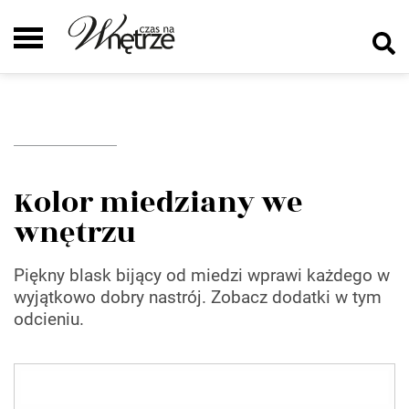
Kolor miedziany we
wnętrzu
Piękny blask bijący od miedzi wprawi każdego w
wyjątkowo dobry nastrój. Zobacz dodatki w tym
odcieniu.