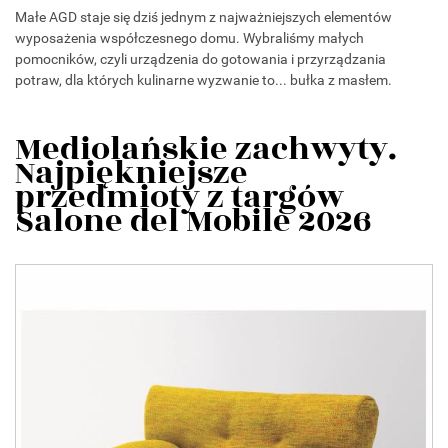
Małe AGD staje się dziś jednym z najważniejszych elementów
wyposażenia współczesnego domu. Wybraliśmy małych
pomocników, czyli urządzenia do gotowania i przyrządzania
potraw, dla których kulinarne wyzwanie to... bułka z masłem.
Mediolańskie zachwyty.
Najpiękniejsze
przedmioty z targów
Salone del Mobile 2026