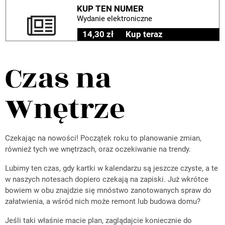
KUP TEN NUMER
Wydanie elektroniczne
14,30 zł
Kup teraz
Czas na
Wnętrze
Czekając na nowości! Początek roku to planowanie zmian,
również tych we wnętrzach, oraz oczekiwanie na trendy.
Lubimy ten czas, gdy kartki w kalendarzu są jeszcze czyste, a te
w naszych notesach dopiero czekają na zapiski. Już wkrótce
bowiem w obu znajdzie się mnóstwo zanotowanych spraw do
załatwienia, a wśród nich może remont lub budowa domu?
Jeśli taki właśnie macie plan, zaglądajcie koniecznie do