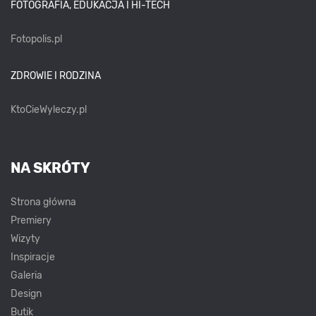
FOTOGRAFIA, EDUKACJA I HI-TECH
Fotopolis.pl
ZDROWIE I RODZINA
KtoCieWyleczy.pl
NA SKRÓTY
Strona główna
Premiery
Wizyty
Inspiracje
Galeria
Design
Butik