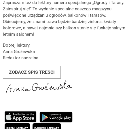
Zapraszam też do lektury numeru specjalnego „Ogrody i Tarasy.
Zainspiruj się!” To wydanie specjalne naszego magazynu
poświęcone urządzaniu ogrodów, balkonów i tarasów.
Obiecujemy, że z nami trawa będzie bardziej zielona, kwiaty
kolorowe, a nawet najmniejszy balkon stanie się funkcjonalnym
letnim salonem!
Dobrej lektury,
Anna Grużewska
Redaktor naczelna
ZOBACZ SPIS TREŚCI
PRENUMERATA
E-PRENUMERATA