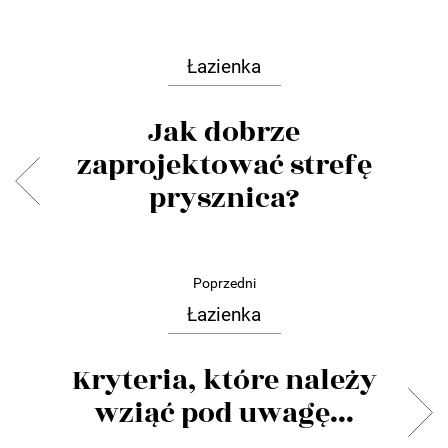
Łazienka
Jak dobrze
zaprojektować strefę
prysznica?
Poprzedni
Łazienka
Kryteria, które należy
wziąć pod uwagę...