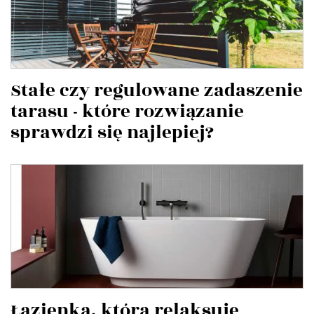
Stałe czy regulowane zadaszenie
tarasu - które rozwiązanie
sprawdzi się najlepiej?
Łazienka, która relaksuje