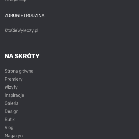
ZDROWIE I RODZINA
KtoCieWyleczy.pl
NA SKRÓTY
Strona główna
Premiery
Wizyty
Inspiracje
Galeria
Design
Butik
Vlog
Magazyn