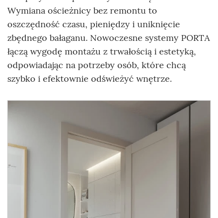
Wymiana ościeżnicy bez remontu to
oszczędność czasu, pieniędzy i uniknięcie
zbędnego bałaganu. Nowoczesne systemy PORTA
łączą wygodę montażu z trwałością i estetyką,
odpowiadając na potrzeby osób, które chcą
szybko i efektownie odświeżyć wnętrze.