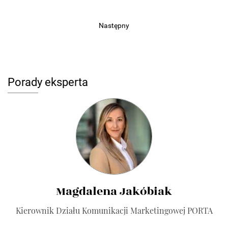
Następny
Porady eksperta
Magdalena Jakóbiak
Kierownik Działu Komunikacji Marketingowej PORTA