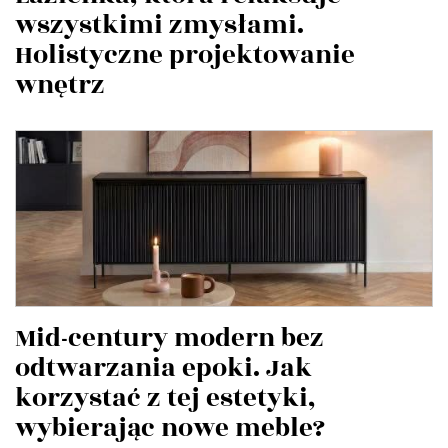
wszystkimi zmysłami.
Holistyczne projektowanie
wnętrz
Mid-century modern bez
odtwarzania epoki. Jak
korzystać z tej estetyki,
wybierając nowe meble?