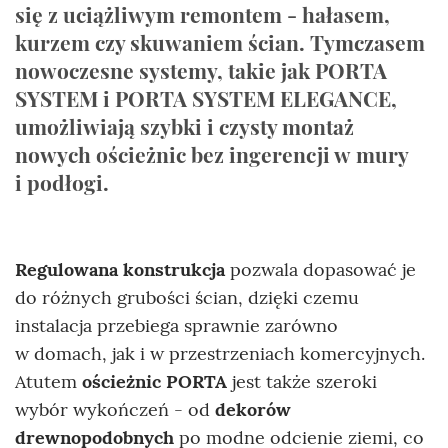
się z uciążliwym remontem - hałasem,
kurzem czy skuwaniem ścian. Tymczasem
nowoczesne systemy, takie jak PORTA
SYSTEM i PORTA SYSTEM ELEGANCE,
umożliwiają szybki i czysty montaż
nowych ościeżnic bez ingerencji w mury
i podłogi.
Regulowana konstrukcja
pozwala dopasować je
do różnych grubości ścian, dzięki czemu
instalacja przebiega sprawnie zarówno
w domach, jak i w przestrzeniach komercyjnych.
Atutem
ościeżnic PORTA
jest także szeroki
wybór wykończeń - od
dekorów
drewnopodobnych
po modne odcienie ziemi, co