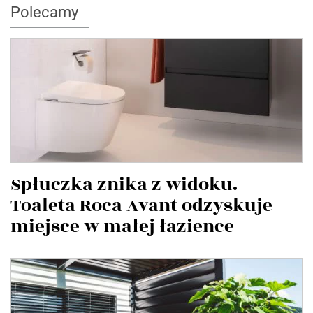
Polecamy
Spłuczka znika z widoku.
Toaleta Roca Avant odzyskuje
miejsce w małej łazience