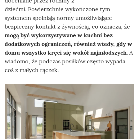
doceniane przez rodziny z
dziećmi. Powierzchnie wykończone tym
systemem spełniają normy umożliwiające
bezpieczny kontakt z żywnością, co oznacza, że
mogą być wykorzystywane w kuchni bez
dodatkowych ograniczeń, również wtedy, gdy w
domu wszystko kręci się wokół najmłodszych
. A
wiadomo, że podczas posiłków często wypada
coś z małych rączek.