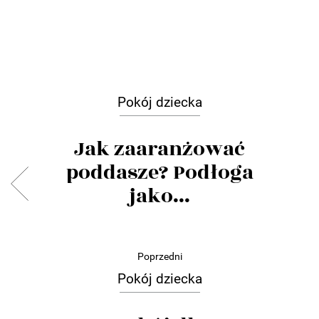
Pokój dziecka
Jak zaaranżować
poddasze? Podłoga
jako...
Poprzedni
Pokój dziecka