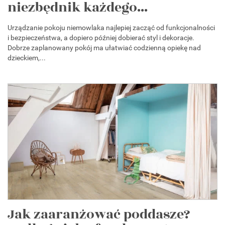
niezbędnik każdego...
Urządzanie pokoju niemowlaka najlepiej zacząć od funkcjonalności
i bezpieczeństwa, a dopiero później dobierać styl i dekoracje.
Dobrze zaplanowany pokój ma ułatwiać codzienną opiekę nad
dzieckiem,...
Jak zaaranżować poddasze?