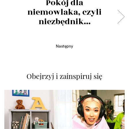
Pokój dla
niemowlaka, czyli
niezbędnik...
Następny
Obejrzyj i zainspiruj się