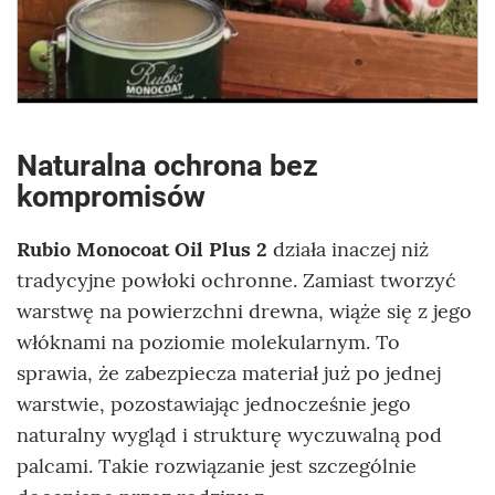
Naturalna ochrona bez
kompromisów
Rubio Monocoat Oil Plus 2
działa inaczej niż
tradycyjne powłoki ochronne. Zamiast tworzyć
warstwę na powierzchni drewna, wiąże się z jego
włóknami na poziomie molekularnym. To
sprawia, że zabezpiecza materiał już po jednej
warstwie, pozostawiając jednocześnie jego
naturalny wygląd i strukturę wyczuwalną pod
palcami. Takie rozwiązanie jest szczególnie