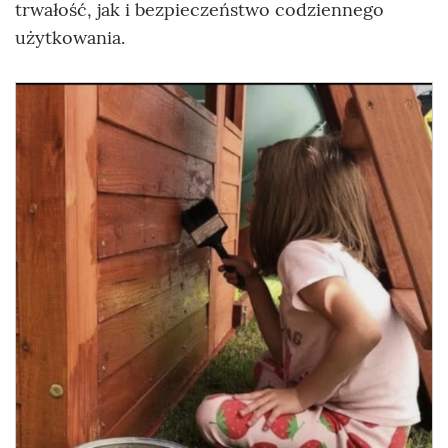
trwałość, jak i bezpieczeństwo codziennego
użytkowania.