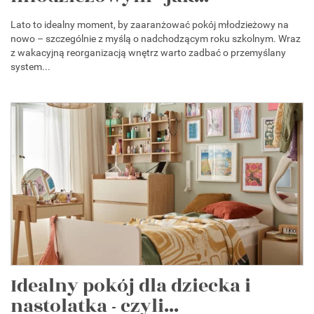
Lato to idealny moment, by zaaranżować pokój młodzieżowy na
nowo – szczególnie z myślą o nadchodzącym roku szkolnym. Wraz
z wakacyjną reorganizacją wnętrz warto zadbać o przemyślany
system...
Idealny pokój dla dziecka i
nastolatka - czyli...