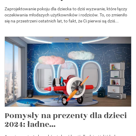
Zaprojektowanie pokoju dla dziecka to dziś wyzwanie, które łączy
oczekiwania młodszych użytkowników i rodziców. To, co zmieniło
się na przestrzeni ostatnich lat, to fakt, że Ci pierwsi są dziś...
Pomysły na prezenty dla dzieci
2024: ładne...