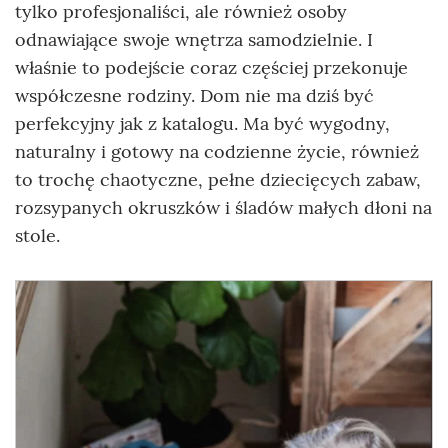
tylko profesjonaliści, ale również osoby
odnawiające swoje wnętrza samodzielnie. I
właśnie to podejście coraz częściej przekonuje
współczesne rodziny. Dom nie ma dziś być
perfekcyjny jak z katalogu. Ma być wygodny,
naturalny i gotowy na codzienne życie, również
to trochę chaotyczne, pełne dziecięcych zabaw,
rozsypanych okruszków i śladów małych dłoni na
stole.