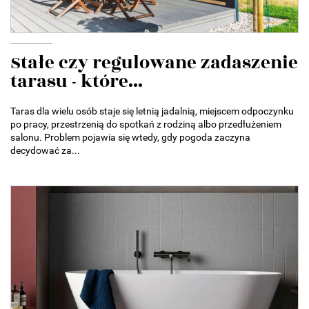
Stałe czy regulowane zadaszenie
tarasu - które...
Taras dla wielu osób staje się letnią jadalnią, miejscem odpoczynku
po pracy, przestrzenią do spotkań z rodziną albo przedłużeniem
salonu. Problem pojawia się wtedy, gdy pogoda zaczyna
decydować za...