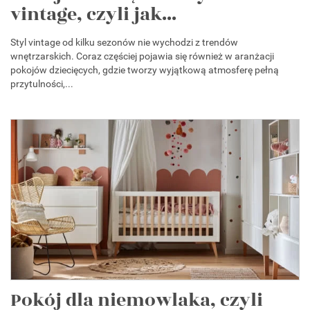
vintage, czyli jak...
Styl vintage od kilku sezonów nie wychodzi z trendów
wnętrzarskich. Coraz częściej pojawia się również w aranżacji
pokojów dziecięcych, gdzie tworzy wyjątkową atmosferę pełną
przytulności,...
Pokój dla niemowlaka, czyli