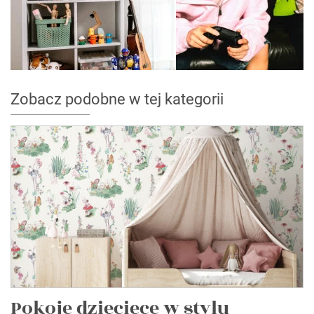
Zobacz podobne w tej kategorii
Pokoje dziecięce w stylu