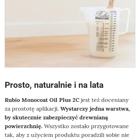
Prosto, naturalnie i na lata
Rubio Monocoat Oil Plus 2C
jest też doceniany
za prostotę aplikacji.
Wystarczy jedna warstwa,
by skutecznie zabezpieczyć drewnianą
powierzchnię.
Wszystko zostało przygotowane
tak, aby z użyciem produktu poradzili sobie nie