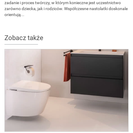
zadanie i proces twórczy, w którym konieczne jest uczestnictwo
zarówno dziecka, jak i rodziców. Współczesne nastolatki doskonale
orientują...
Zobacz także