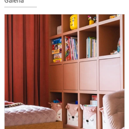
Galeria