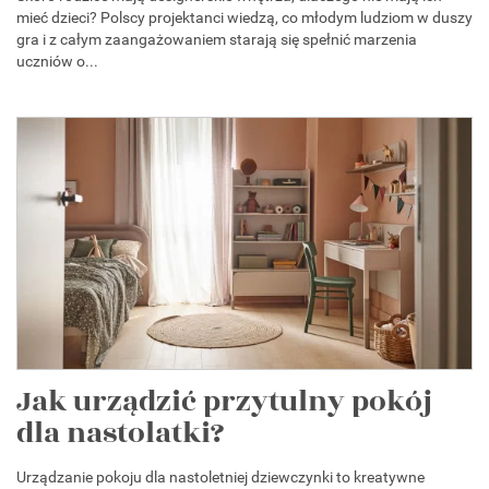
mieć dzieci? Polscy projektanci wiedzą, co młodym ludziom w duszy
gra i z całym zaangażowaniem starają się spełnić marzenia
uczniów o...
Jak urządzić przytulny pokój
dla nastolatki?
Urządzanie pokoju dla nastoletniej dziewczynki to kreatywne