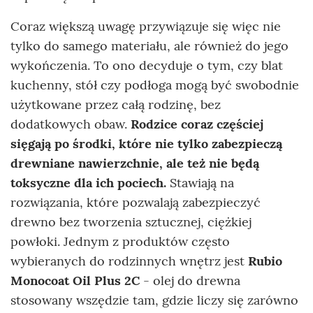
Coraz większą uwagę przywiązuje się więc nie
tylko do samego materiału, ale również do jego
wykończenia. To ono decyduje o tym, czy blat
kuchenny, stół czy podłoga mogą być swobodnie
użytkowane przez całą rodzinę, bez
dodatkowych obaw.
Rodzice coraz częściej
sięgają po środki, które nie tylko zabezpieczą
drewniane nawierzchnie, ale też nie będą
toksyczne dla ich pociech.
Stawiają na
rozwiązania, które pozwalają zabezpieczyć
drewno bez tworzenia sztucznej, ciężkiej
powłoki. Jednym z produktów często
wybieranych do rodzinnych wnętrz jest
Rubio
Monocoat Oil Plus 2C
- olej do drewna
stosowany wszędzie tam, gdzie liczy się zarówno