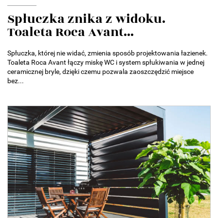
Spłuczka znika z widoku.
Toaleta Roca Avant...
Spłuczka, której nie widać, zmienia sposób projektowania łazienek.
Toaleta Roca Avant łączy miskę WC i system spłukiwania w jednej
ceramicznej bryle, dzięki czemu pozwala zaoszczędzić miejsce
bez...