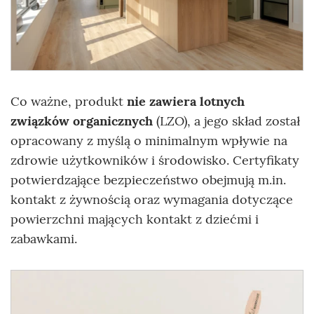
Co ważne, produkt
nie zawiera lotnych
związków organicznych
(LZO), a jego skład został
opracowany z myślą o minimalnym wpływie na
zdrowie użytkowników i środowisko. Certyfikaty
potwierdzające bezpieczeństwo obejmują m.in.
kontakt z żywnością oraz wymagania dotyczące
powierzchni mających kontakt z dziećmi i
zabawkami.