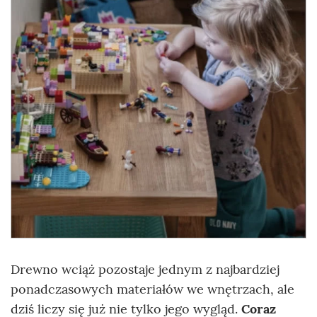
Drewno wciąż pozostaje jednym z najbardziej
ponadczasowych materiałów we wnętrzach, ale
dziś liczy się już nie tylko jego wygląd.
Coraz