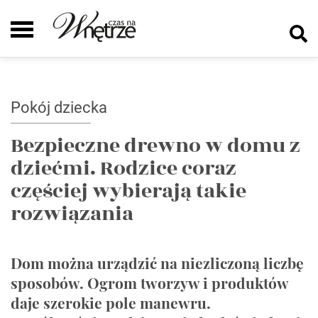
Pokój dziecka
Bezpieczne drewno w domu z
dziećmi. Rodzice coraz
częściej wybierają takie
rozwiązania
Dom można urządzić na niezliczoną liczbę
sposobów. Ogrom tworzyw i produktów
daje szerokie pole manewru.