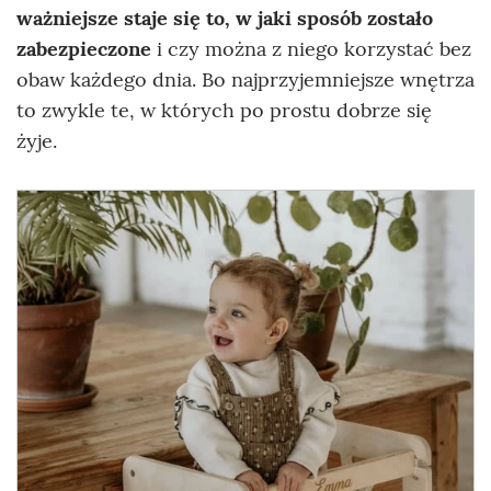
ważniejsze staje się to, w jaki sposób zostało
zabezpieczone
i czy można z niego korzystać bez
obaw każdego dnia. Bo najprzyjemniejsze wnętrza
to zwykle te, w których po prostu dobrze się
żyje.