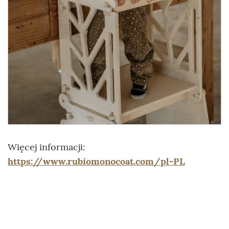
Więcej informacji:
https://www.rubiomonocoat.com/pl-PL