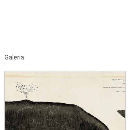
Galeria