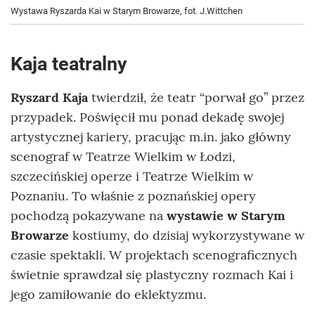
Wystawa Ryszarda Kai w Starym Browarze, fot. J.Wittchen
Kaja teatralny
Ryszard Kaja
twierdził, że teatr “porwał go” przez
przypadek. Poświęcił mu ponad dekadę swojej
artystycznej kariery, pracując m.in. jako główny
scenograf w Teatrze Wielkim w Łodzi,
szczecińskiej operze i Teatrze Wielkim w
Poznaniu. To właśnie z poznańskiej opery
pochodzą pokazywane na
wystawie w Starym
Browarze
kostiumy, do dzisiaj wykorzystywane w
czasie spektakli. W projektach scenograficznych
świetnie sprawdzał się plastyczny rozmach Kai i
jego zamiłowanie do eklektyzmu.