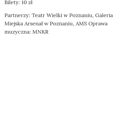
Bilety: 10 zł
Partnerzy: Teatr Wielki w Poznaniu, Galeria
Miejska Arsenał w Poznaniu, AMS Oprawa
muzyczna: MNKR