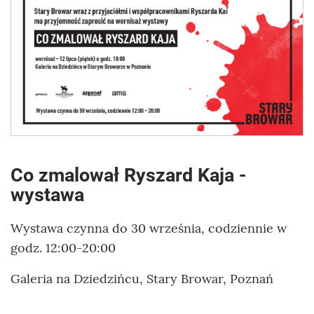
Co zmalował Ryszard Kaja -
wystawa
Wystawa czynna do 30 września, codziennie w
godz. 12:00-20:00
Galeria na Dziedzińcu, Stary Browar, Poznań