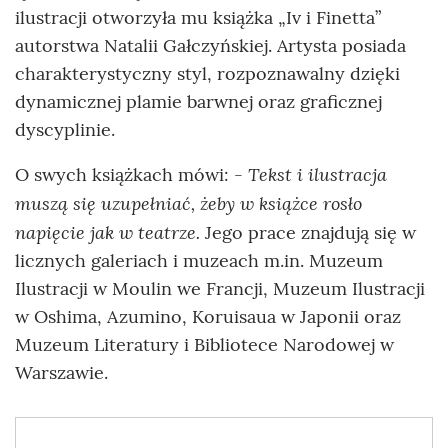
ilustracji otworzyła mu książka „Iv i Finetta”
autorstwa Natalii Gałczyńskiej. Artysta posiada
charakterystyczny styl, rozpoznawalny dzięki
dynamicznej plamie barwnej oraz graficznej
dyscyplinie.
Tekst i ilustracja
O swych książkach mówi: -
muszą się uzupełniać, żeby w książce rosło
napięcie jak w teatrze.
Jego prace znajdują się w
licznych galeriach i muzeach m.in. Muzeum
Ilustracji w Moulin we Francji, Muzeum Ilustracji
w Oshima, Azumino, Koruisaua w Japonii oraz
Muzeum Literatury i Bibliotece Narodowej w
Warszawie.