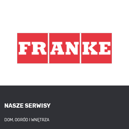
NASZE SERWISY
DOM, OGRÓD I WNĘTRZA