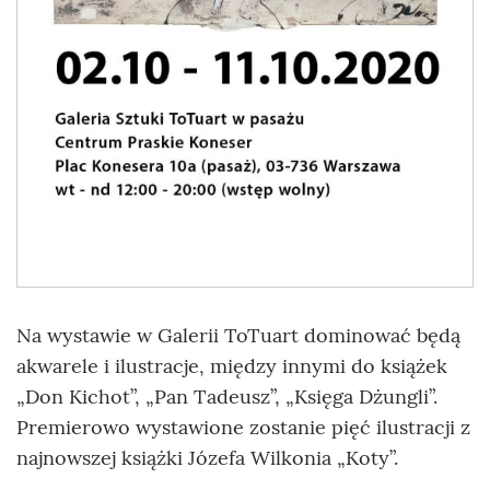
Na wystawie w Galerii ToTuart dominować będą
akwarele i ilustracje, między innymi do książek
„Don Kichot”, „Pan Tadeusz”, „Księga Dżungli”.
Premierowo wystawione zostanie pięć ilustracji z
najnowszej książki Józefa Wilkonia „Koty”.