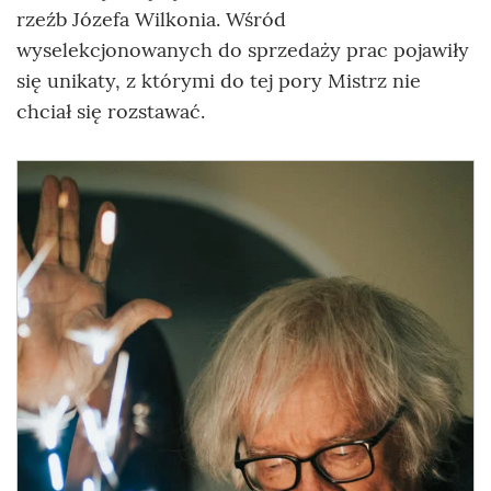
rzeźb Józefa Wilkonia. Wśród
wyselekcjonowanych do sprzedaży prac pojawiły
się unikaty, z którymi do tej pory Mistrz nie
chciał się rozstawać.