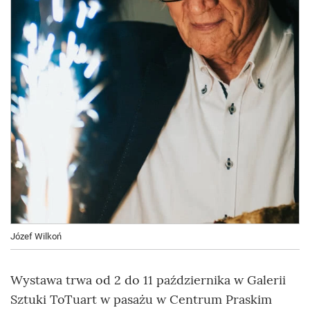
Józef Wilkoń
Wystawa trwa od 2 do 11 października w Galerii
Sztuki ToTuart w pasażu w Centrum Praskim