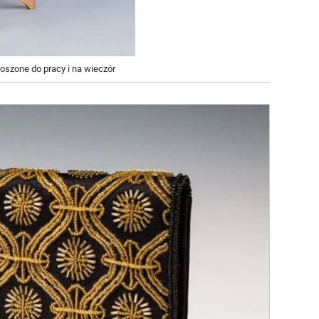
oszone do pracy i na wieczór