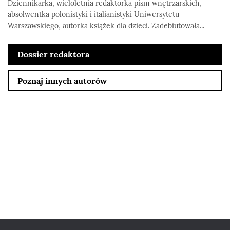
Dziennikarka, wieloletnia redaktorka pism wnętrzarskich,
absolwentka polonistyki i italianistyki Uniwersytetu
Warszawskiego, autorka książek dla dzieci. Zadebiutowała...
Dossier redaktora
Poznaj innych autorów