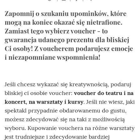
Zapomnij o szukaniu upominków, które
mogą na koniec okazać się nietrafione.
Zamiast tego wybierz voucher - to
gwarancja udanego prezentu dla bliskiej
Ci osoby! Z voucherem podarujesz emocje
i niezapomniane wspomnienia!
Jeśli chcesz wykazać się kreatywnością, podaruj
bliskiej ci osobie voucher:
voucher do teatru i na
koncert, na warsztaty i kursy
. Jeśli nie wiesz, jaki
spektakl przypadnie obdarowanemu do gustu,
możesz zdecydować się na taki z możliwością
wyboru. Kupowanie vouchera na różne warsztaty
jest trudniejsze i zdecydowanie bardziej