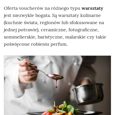
Oferta voucherów na różnego typu
warsztaty
jest niezwykle bogata. Są warsztaty kulinarne
(kuchnie świata, regionów lub sfokusowane na
jednej potrawie), ceramiczne, fotograficzne,
sommelierskie, baristyczne, malarskie czy takie
poświęcone robieniu perfum.