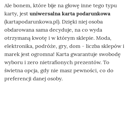
Ale bonem, które bije na głowę inne tego typu
karty, jest
uniwersalna karta podarunkowa
(kartapodarunkowa.pl). Dzięki niej osoba
obdarowana sama decyduje, na co wyda
otrzymaną kwotę i w którym sklepie. Moda,
elektronika, podróże, gry, dom - liczba sklepów i
marek jest ogromna! Karta gwarantuje swobodę
wyboru i zero nietrafionych prezentów. To
świetna opcja, gdy nie masz pewności, co do
preferencji danej osoby.