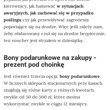
kierownicy, jak hamować
w sytuacjach
awaryjnych, jak zachować się w przypadku
poślizgu
czy jak przewidywać zagrożenia
pojawiające się na drodze. Więc jeśli zależy nam,
żeby obdarowany czuł się na drodze bezpiecznie,
ten voucher jest strzałem w dziesiątkę.
Bony podarunkowe na zakupy -
prezent pod choinkę
Jest również trzecia opcja:
bony podarunkowe
.
W licznych sklepach stacjonarnych przy kasach
znajdują się różne karty o różnych kwotach,
zwykle od 50 do 500 zł, które można
wykorzystać zwykle w ciągu 12 miesięcy.