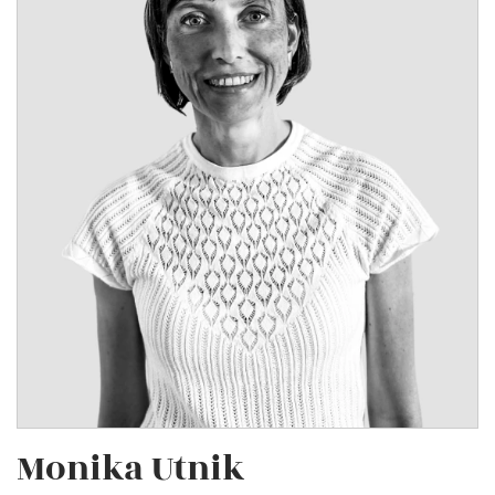
Monika Utnik