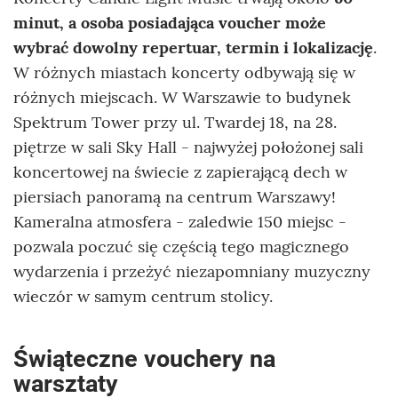
minut, a osoba posiadająca voucher może
wybrać dowolny repertuar, termin i lokalizację
.
W różnych miastach koncerty odbywają się w
różnych miejscach. W Warszawie to budynek
Spektrum Tower przy ul. Twardej 18, na 28.
piętrze w sali Sky Hall - najwyżej położonej sali
koncertowej na świecie z zapierającą dech w
piersiach panoramą na centrum Warszawy!
Kameralna atmosfera - zaledwie 150 miejsc -
pozwala poczuć się częścią tego magicznego
wydarzenia i przeżyć niezapomniany muzyczny
wieczór w samym centrum stolicy.
Świąteczne vouchery na
warsztaty