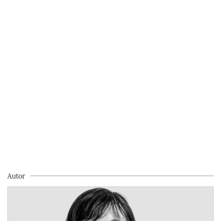
Autor