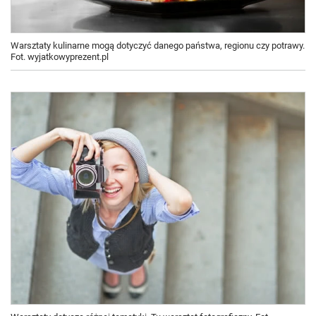
Warsztaty kulinarne mogą dotyczyć danego państwa, regionu czy potrawy.
Fot. wyjatkowyprezent.pl