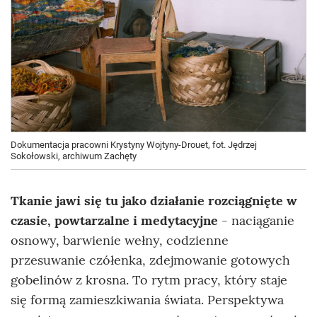
Dokumentacja pracowni Krystyny Wojtyny-Drouet, fot. Jędrzej
Sokołowski, archiwum Zachęty
Tkanie jawi się tu jako działanie rozciągnięte w
czasie, powtarzalne i medytacyjne
- naciąganie
osnowy, barwienie wełny, codzienne
przesuwanie czółenka, zdejmowanie gotowych
gobelinów z krosna. To rytm pracy, który staje
się formą zamieszkiwania świata. Perspektywa