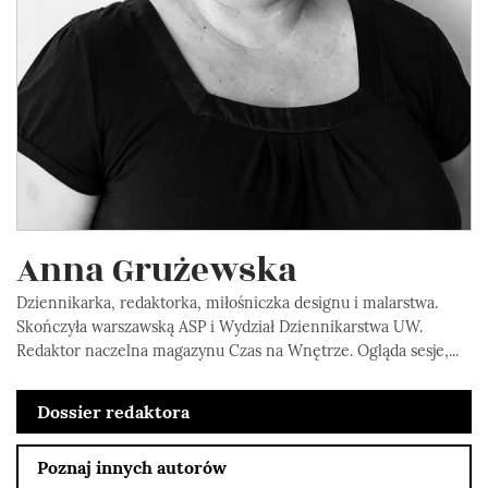
Anna Grużewska
Dziennikarka, redaktorka, miłośniczka designu i malarstwa.
Skończyła warszawską ASP i Wydział Dziennikarstwa UW.
Redaktor naczelna magazynu Czas na Wnętrze. Ogląda sesje,...
Dossier redaktora
Poznaj innych autorów