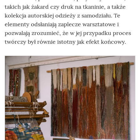
takich jak żakard czy druk na tkaninie, a także
kolekcja autorskiej odzieży z samodziału. Te
elementy odsłaniają zaplecze warsztatowe i
pozwalają zrozumieć, że w jej przypadku proces
twórczy był równie istotny jak efekt końcowy.