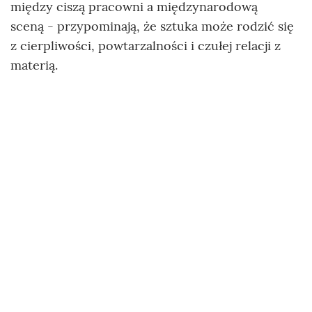
między ciszą pracowni a międzynarodową
sceną - przypominają, że sztuka może rodzić się
z cierpliwości, powtarzalności i czułej relacji z
materią.