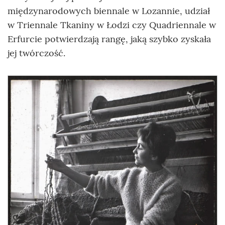
międzynarodowych biennale w Lozannie, udział
w Triennale Tkaniny w Łodzi czy Quadriennale w
Erfurcie potwierdzają rangę, jaką szybko zyskała
jej twórczość.