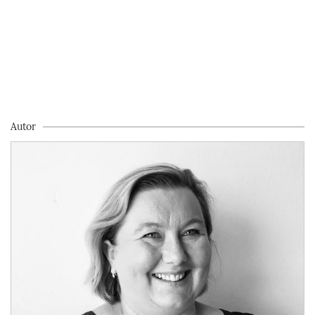
Autor