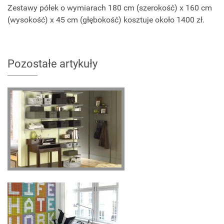
Zestawy półek o wymiarach 180 cm (szerokość) x 160 cm
(wysokość) x 45 cm (głębokość) kosztuje około 1400 zł.
Pozostałe artykuły