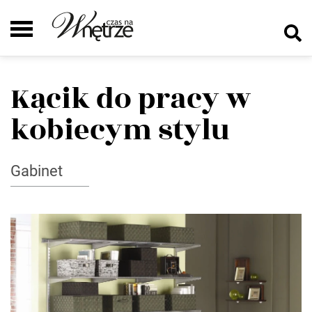
Kącik do pracy w
kobiecym stylu
Gabinet