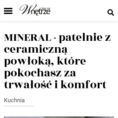
MINERAL - patelnie z
ceramiczną
powłoką, które
pokochasz za
trwałość i komfort
Kuchnia