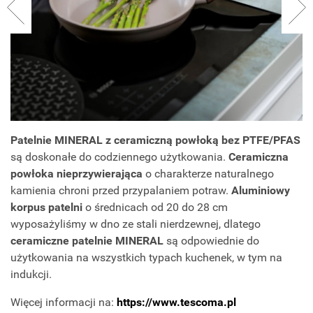
Patelnie MINERAL z ceramiczną powłoką bez PTFE/PFAS
są doskonałe do codziennego użytkowania.
Ceramiczna
powłoka nieprzywierająca
o charakterze naturalnego
kamienia chroni przed przypalaniem potraw.
Aluminiowy
korpus patelni
o średnicach od 20 do 28 cm
wyposażyliśmy w dno ze stali nierdzewnej, dlatego
ceramiczne patelnie MINERAL
są odpowiednie do
użytkowania na wszystkich typach kuchenek, w tym na
indukcji.
Więcej informacji na:
https://www.tescoma.pl