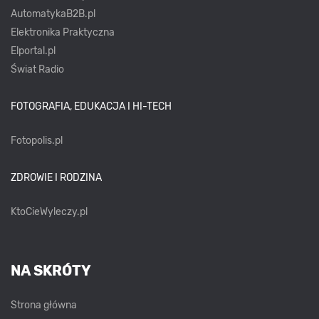
AutomatykaB2B.pl
Elektronika Praktyczna
Elportal.pl
Świat Radio
FOTOGRAFIA, EDUKACJA I HI-TECH
Fotopolis.pl
ZDROWIE I RODZINA
KtoCieWyleczy.pl
NA SKRÓTY
Strona główna