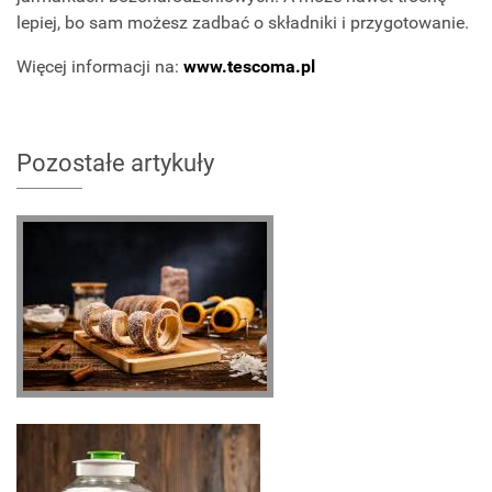
lepiej, bo sam możesz zadbać o składniki i przygotowanie.
Więcej informacji na:
www.tescoma.pl
Pozostałe artykuły