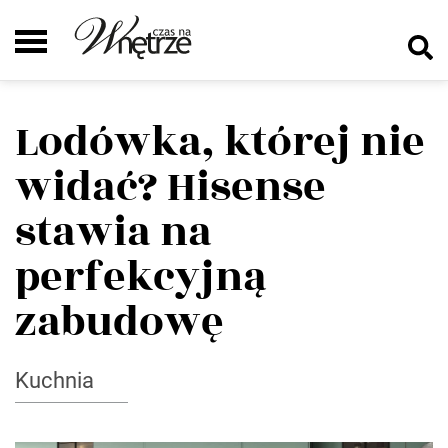
Lodówka, której nie
widać? Hisense
stawia na
perfekcyjną
zabudowę
Kuchnia