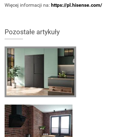
Więcej informacji na:
https://pl.hisense.com/
Pozostałe artykuły