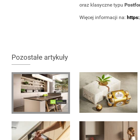
oraz klasyczne typu
Postfo
Więcej informacji na:
https:
Pozostałe artykuły