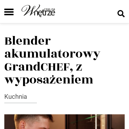
Blender
akumulatorowy
GrandCHEF, z
wyposażeniem
Kuchnia