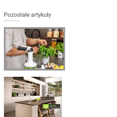
Pozostałe artykuły