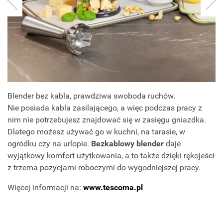
Blender bez kabla, prawdziwa swoboda ruchów.
Nie posiada kabla zasilającego, a więc podczas pracy z
nim nie potrzebujesz znajdować się w zasięgu gniazdka.
Dlatego możesz używać go w kuchni, na tarasie, w
ogródku czy na urlopie.
Bezkablowy blender
daje
wyjątkowy komfort użytkowania, a to także dzięki rękojeści
z trzema pozycjami roboczymi do wygodniejszej pracy.
Więcej informacji na:
www.tescoma.pl