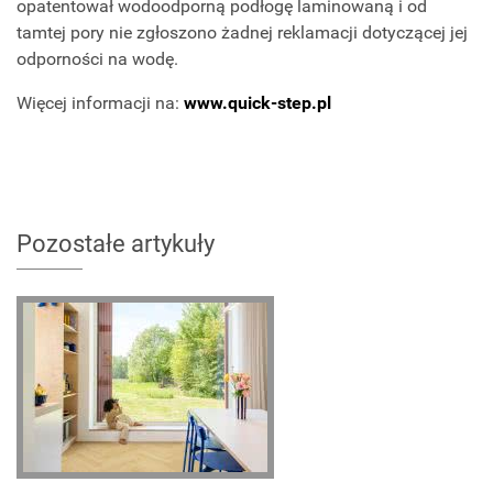
opatentował wodoodporną podłogę laminowaną i od
tamtej pory nie zgłoszono żadnej reklamacji dotyczącej jej
odporności na wodę.
Więcej informacji na:
www.quick-step.pl
Pozostałe artykuły