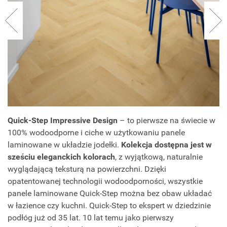
Quick-Step Impressive Design
– to pierwsze na świecie w
100% wodoodporne i ciche w użytkowaniu panele
laminowane w układzie jodełki.
Kolekcja dostępna jest w
sześciu eleganckich kolorach
, z wyjątkową, naturalnie
wyglądającą teksturą na powierzchni. Dzięki
opatentowanej technologii wodoodporności, wszystkie
panele laminowane Quick-Step można bez obaw układać
w łazience czy kuchni. Quick-Step to ekspert w dziedzinie
podłóg już od 35 lat. 10 lat temu jako pierwszy