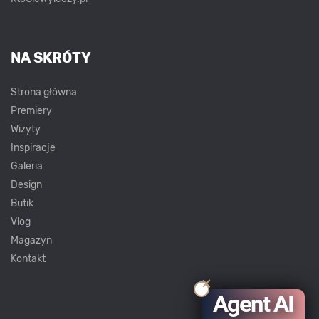
NA SKRÓTY
Strona główna
Premiery
Wizyty
Inspiracje
Galeria
Design
Butik
Vlog
Magazyn
Kontakt
Agent AI