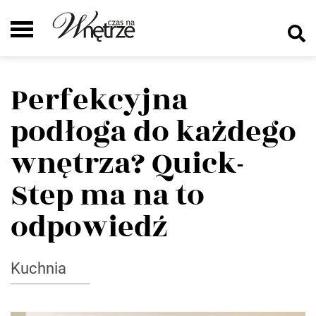
Perfekcyjna
podłoga do każdego
wnętrza? Quick-
Step ma na to
odpowiedź
Kuchnia