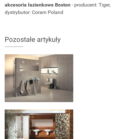
akcesoria łazienkowe Boston
- producent: Tiger,
dystrybutor: Coram Poland
Pozostałe artykuły