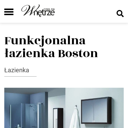
Funkcjonalna
łazienka Boston
Łazienka