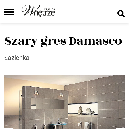
Szary gres Damasco
Łazienka