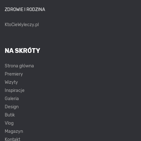
ZDROWIE I RODZINA
KtoCieWyleczy.pl
NA SKRÓTY
Strona główna
Premiery
Wizyty
Inspiracje
Galeria
Design
Butik
Vlog
Magazyn
Kontakt