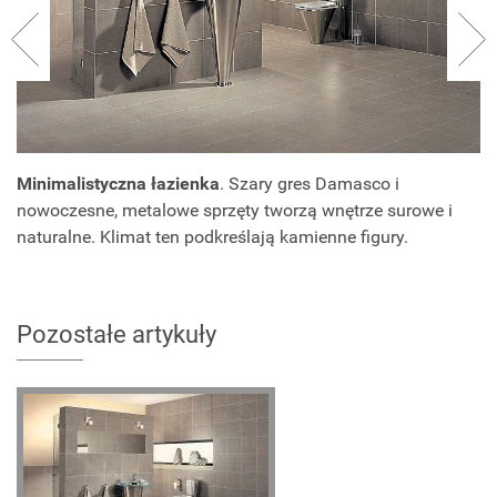
Minimalistyczna łazienka
. Szary gres Damasco i
nowoczesne, metalowe sprzęty tworzą wnętrze surowe i
naturalne. Klimat ten podkreślają kamienne figury.
Pozostałe artykuły