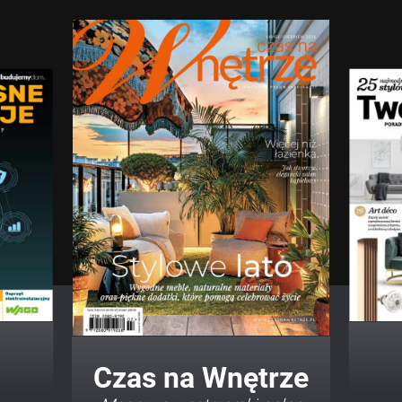
Twój Dom Twój Styl