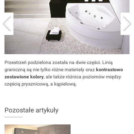
Przestrzeń podzielona została na dwie części. Linią
graniczną są nie tylko różne materiały oraz
kontrastowo
zestawione kolory
, ale także różnica poziomów między
częścią prysznicową, a kąpielową.
Pozostałe artykuły