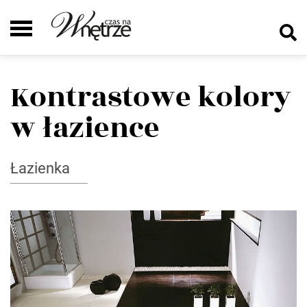
Kontrastowe kolory
w łazience
Łazienka