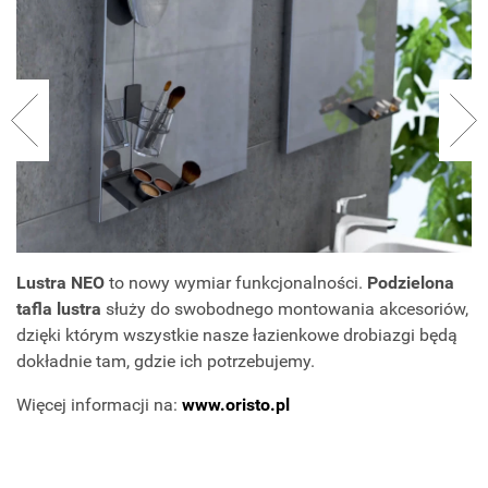
Lustra NEO
to nowy wymiar funkcjonalności.
Podzielona
tafla lustra
służy do swobodnego montowania akcesoriów,
dzięki którym wszystkie nasze łazienkowe drobiazgi będą
dokładnie tam, gdzie ich potrzebujemy.
Więcej informacji na:
www.oristo.pl