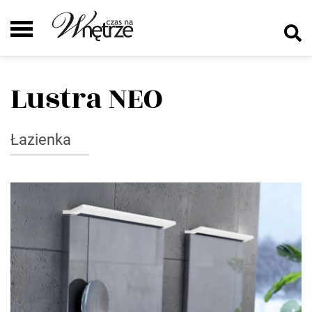
Lustra NEO
Łazienka