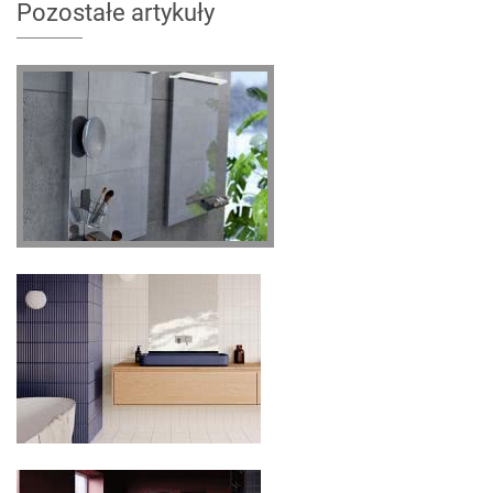
Pozostałe artykuły