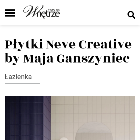
Płytki Neve Creative
by Maja Ganszyniec
Łazienka