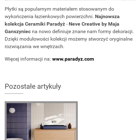
Płytki są popularnym materiałem stosowanym do
wykończenia łazienkowych powierzchni.
Najnowsza
kolekcja Ceramiki Paradyż
-
Neve Creative by Maja
Ganszyniec
na nowo definiuje znane nam formy dekoracji.
Dzięki modułowości kolekcji możemy stworzyć oryginalne
rozwiązania we wnętrzach.
Więcej informacji na:
www.paradyz.com
Pozostałe artykuły