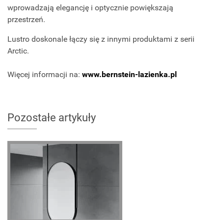
wprowadzają elegancję i optycznie powiększają
przestrzeń.
Lustro doskonale łączy się z innymi produktami z serii
Arctic.
Więcej informacji na:
www.bernstein-lazienka.pl
Pozostałe artykuły