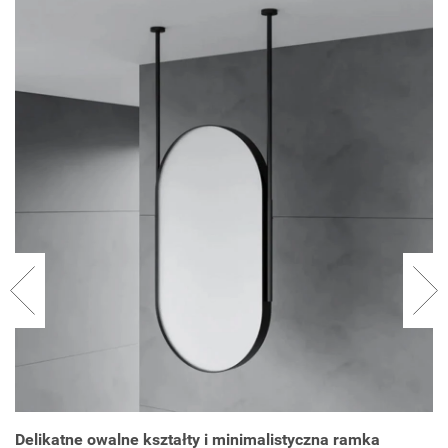
Delikatne owalne kształty i minimalistyczna ramka