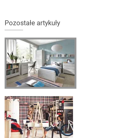
Pozostałe artykuły