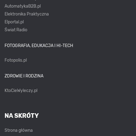
AutomatykaB2B.pl
Elektronika Praktyczna
Elportal.pl
Świat Radio
FOTOGRAFIA, EDUKACJA I HI-TECH
Fotopolis.pl
ZDROWIE I RODZINA
KtoCieWyleczy.pl
NA SKRÓTY
Strona główna