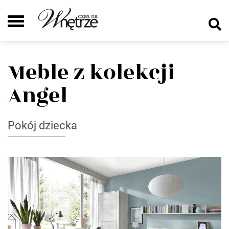
Meble z kolekcji
Angel
Pokój dziecka