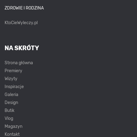
ZDROWIE I RODZINA
KtoCieWyleczy.pl
NA SKRÓTY
Strona główna
Premiery
Wizyty
Inspiracje
Galeria
Design
Butik
Vlog
Magazyn
Kontakt