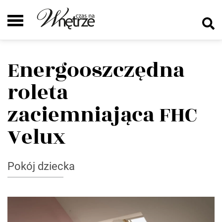
Energooszczędna
roleta
zaciemniająca FHC
Velux
Pokój dziecka