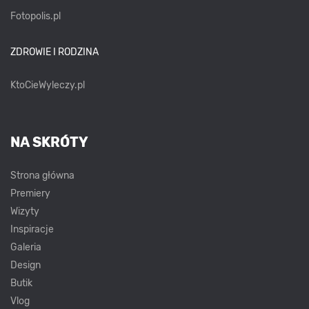
Fotopolis.pl
ZDROWIE I RODZINA
KtoCieWyleczy.pl
NA SKRÓTY
Strona główna
Premiery
Wizyty
Inspiracje
Galeria
Design
Butik
Vlog