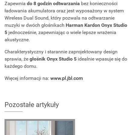
Zapewnia
do 8 godzin odtwarzania
bez konieczności
ładowania akumulatora oraz jest wyposażony w system
Wireless Dual Sound, który pozwala na odtwarzanie
muzyki w dwóch głośnikach
Harman Kardon Onyx Studio
5
jednocześnie, zapewniając o wiele lepsze wrażenia
akustyczne.
Charakterystyczny i starannie zaprojektowany design
sprawia, że
głośnik Onyx Studio 5
idealnie wpasuje się do
każdego domu.
Więcej informacji na:
www.pl.jbl.com
Pozostałe artykuły