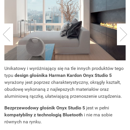
Unikatowy i wyróżniający się na tle innych produktów tego
typu
design głośnika Harman Kardon Onyx Studio 5
wyrażony jest poprzez charakterystyczny, okrągły kształt,
obudowę wykonaną z najlepszych materiałów oraz
aluminiową rączkę, ułatwiającą przenoszenie urządzenia.
Bezprzewodowy głośnik Onyx Studio 5
jest w pełni
kompatybilny z technologią Bluetooth
i nie ma sobie
równych na rynku.