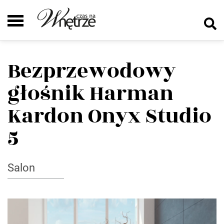
Bezprzewodowy
głośnik Harman
Kardon Onyx Studio
5
Salon