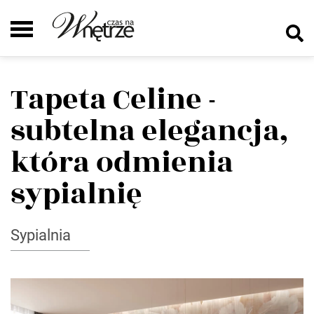
Tapeta Celine -
subtelna elegancja,
która odmienia
sypialnię
Sypialnia