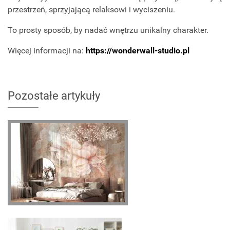
przestrzeń, sprzyjającą relaksowi i wyciszeniu.
To prosty sposób, by nadać wnętrzu unikalny charakter.
Więcej informacji na:
https://wonderwall-studio.pl
Pozostałe artykuły