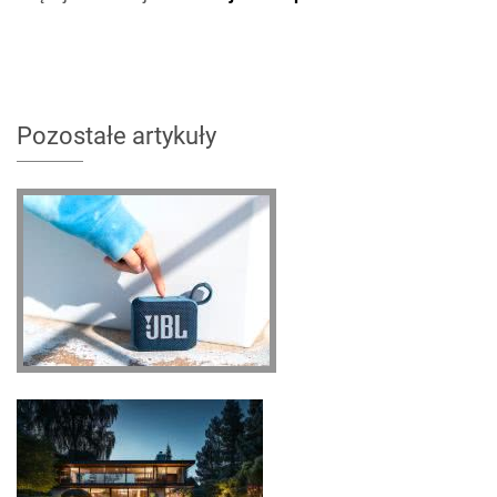
Pozostałe artykuły