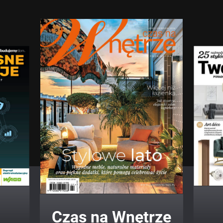
Twój Dom Twój Styl