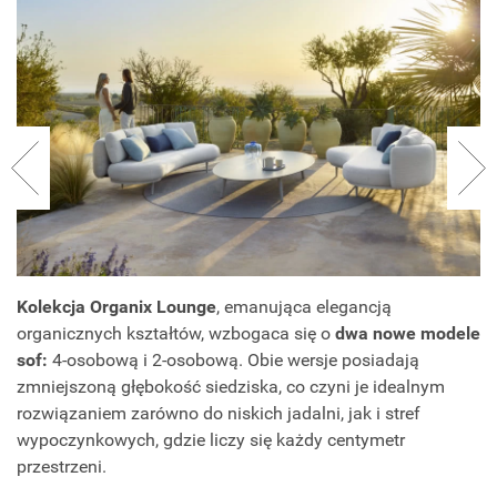
Kolekcja Organix Lounge
, emanująca elegancją
organicznych kształtów, wzbogaca się o
dwa nowe modele
sof:
4-osobową i 2-osobową. Obie wersje posiadają
zmniejszoną głębokość siedziska, co czyni je idealnym
rozwiązaniem zarówno do niskich jadalni, jak i stref
wypoczynkowych, gdzie liczy się każdy centymetr
przestrzeni.