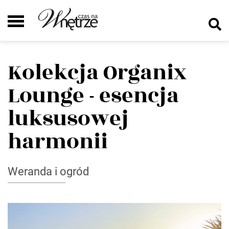
Kolekcja Organix
Lounge - esencja
luksusowej
harmonii
Weranda i ogród