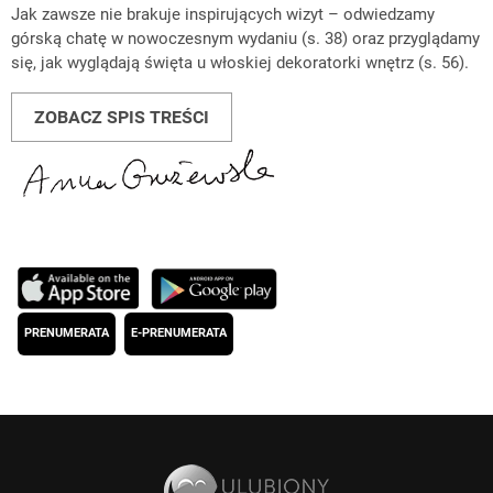
Jak zawsze nie brakuje inspirujących wizyt – odwiedzamy
górską chatę w nowoczesnym wydaniu (s. 38) oraz przyglądamy
się, jak wyglądają święta u włoskiej dekoratorki wnętrz (s. 56).
ZOBACZ SPIS TREŚCI
PRENUMERATA
E-PRENUMERATA