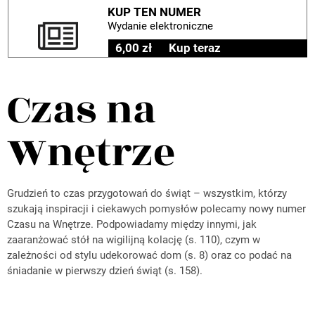
KUP TEN NUMER
Wydanie elektroniczne
6,00 zł
Kup teraz
Czas na
Wnętrze
Grudzień to czas przygotowań do świąt – wszystkim, którzy
szukają inspiracji i ciekawych pomysłów polecamy nowy numer
Czasu na Wnętrze. Podpowiadamy między innymi, jak
zaaranżować stół na wigilijną kolację (s. 110), czym w
zależności od stylu udekorować dom (s. 8) oraz co podać na
śniadanie w pierwszy dzień świąt (s. 158).