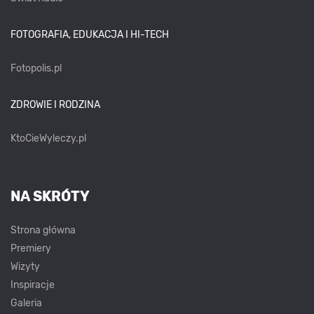
FOTOGRAFIA, EDUKACJA I HI-TECH
Fotopolis.pl
ZDROWIE I RODZINA
KtoCieWyleczy.pl
NA SKRÓTY
Strona główna
Premiery
Wizyty
Inspiracje
Galeria