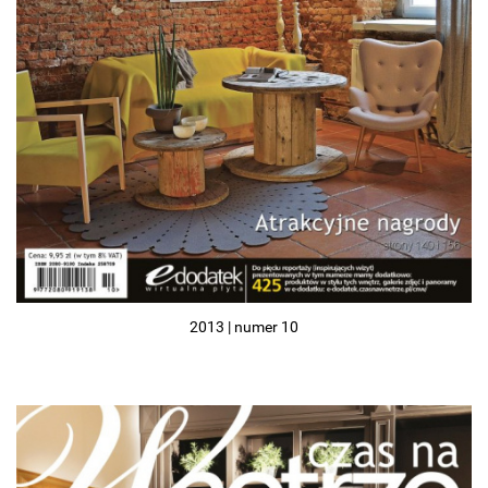
2013 | numer 10