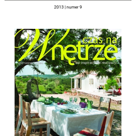
2013 | numer 9