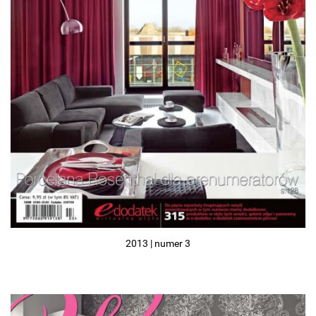
2013 | numer 3