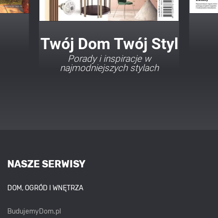
Twój Dom Twój Styl
Porady i inspiracje w
najmodniejszych stylach
NASZE SERWISY
DOM, OGRÓD I WNĘTRZA
BudujemyDom.pl