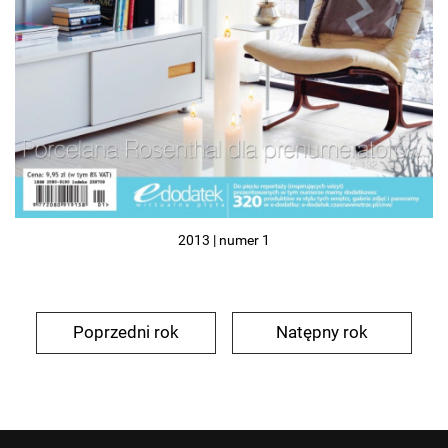
2013 | numer 1
Poprzedni rok
Natępny rok