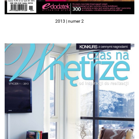
2013 | numer 2