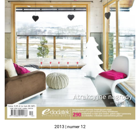
2013 | numer 12