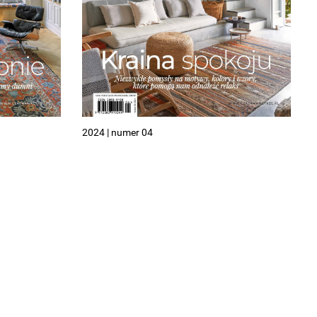
2024 | numer 04