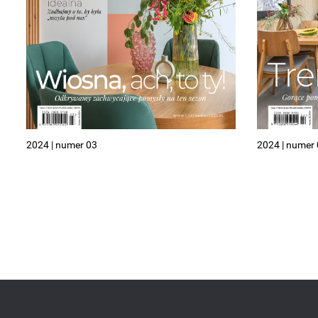
2024 | numer 03
2024 | numer