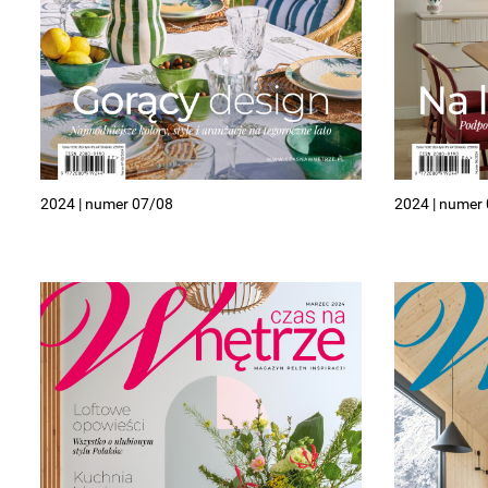
2024 | numer 07/08
2024 | numer