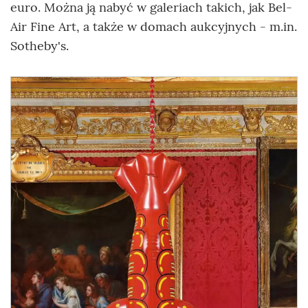
euro. Można ją nabyć w galeriach takich, jak Bel-
Air Fine Art, a także w domach aukcyjnych - m.in.
Sotheby's.