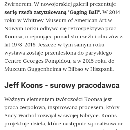
Zwirnerem. W nowojorskiej galerii prezentuje
serię rzeźb zatytułowaną "Gaging Ball"
. W 2014
roku w Whitney Museum of American Art w
Nowym Jorku odbywa się retrospektywa prac
Koonsa, obejmująca ponad sto rzeźb i obrazów z
lat 1978-2016. Jeszcze w tym samym roku
wystawa zostaje przeniesiona do paryskiego
Centre Georges Pompidou, a w 2015 roku do
Muzeum Guggenheima w Bilbao w Hiszpanii.
Jeff Koons - surowy pracodawca
Ważnym elementem twórczości Koonsa jest
praca zespołowa, inspirowana procesem, który
Andy Warhol rozwijał w swojej Fabryce. Koons
projektuje dzieła, które następnie są realizowane