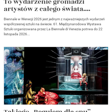
To wydarzenie gromadzi
artystów z całego świata....
Biennale w Wenecji 2026 jest jednym z najważniejszych wydarzeń
współczesnej sztuki na świecie. 61. Międzynarodowa Wystawa
Sztuki organizowana przez La Biennale di Venezia potrwa do 22
listopada 2026...