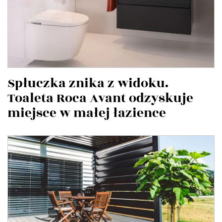
Spłuczka znika z widoku.
Toaleta Roca Avant odzyskuje
miejsce w małej łazience