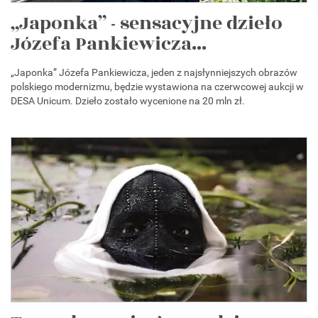
„Japonka” - sensacyjne dzieło
Józefa Pankiewicza...
„Japonka” Józefa Pankiewicza, jeden z najsłynniejszych obrazów
polskiego modernizmu, będzie wystawiona na czerwcowej aukcji w
DESA Unicum. Dzieło zostało wycenione na 20 mln zł.