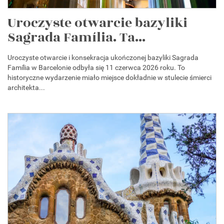
Uroczyste otwarcie bazyliki
Sagrada Família. Ta...
Uroczyste otwarcie i konsekracja ukończonej bazyliki Sagrada
Família w Barcelonie odbyła się 11 czerwca 2026 roku. To
historyczne wydarzenie miało miejsce dokładnie w stulecie śmierci
architekta...