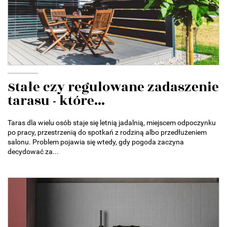
Stałe czy regulowane zadaszenie
tarasu - które...
Taras dla wielu osób staje się letnią jadalnią, miejscem odpoczynku
po pracy, przestrzenią do spotkań z rodziną albo przedłużeniem
salonu. Problem pojawia się wtedy, gdy pogoda zaczyna
decydować za...