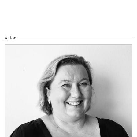
Autor