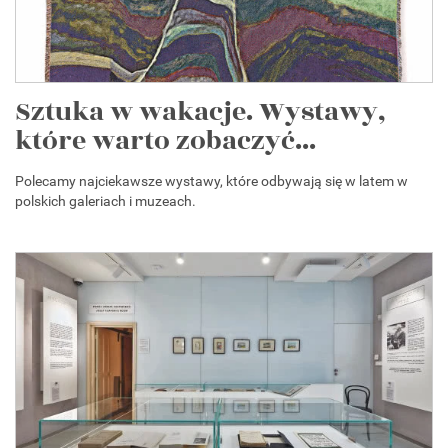
Sztuka w wakacje. Wystawy,
które warto zobaczyć...
Polecamy najciekawsze wystawy, które odbywają się w latem w
polskich galeriach i muzeach.