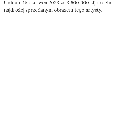
Unicum 15 czerwca 2023 za 3 600 000 zł) drugim
najdrożej sprzedanym obrazem tego artysty.