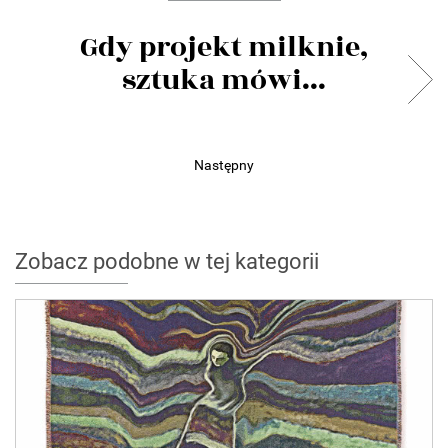
Gdy projekt milknie,
sztuka mówi...
Następny
Zobacz podobne w tej kategorii