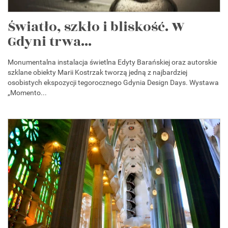
Światło, szkło i bliskość. W
Gdyni trwa...
Monumentalna instalacja świetlna Edyty Barańskiej oraz autorskie
szklane obiekty Marii Kostrzak tworzą jedną z najbardziej
osobistych ekspozycji tegorocznego Gdynia Design Days. Wystawa
„Momento...