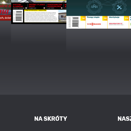
NA SKRÓTY
NAS