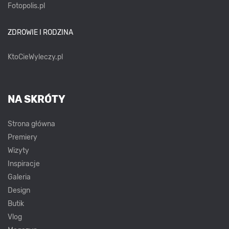
Fotopolis.pl
ZDROWIE I RODZINA
KtoCieWyleczy.pl
NA SKRÓTY
Strona główna
Premiery
Wizyty
Inspiracje
Galeria
Design
Butik
Vlog