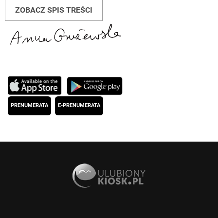
ZOBACZ SPIS TREŚCI
PRENUMERATA
E-PRENUMERATA